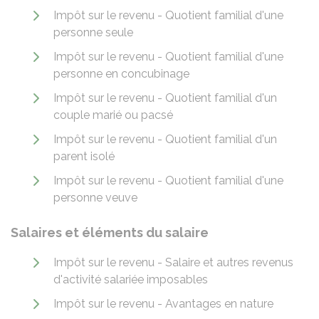
Impôt sur le revenu - Quotient familial d'une
personne seule
Impôt sur le revenu - Quotient familial d'une
personne en concubinage
Impôt sur le revenu - Quotient familial d'un
couple marié ou pacsé
Impôt sur le revenu - Quotient familial d'un
parent isolé
Impôt sur le revenu - Quotient familial d'une
personne veuve
Salaires et éléments du salaire
Impôt sur le revenu - Salaire et autres revenus
d'activité salariée imposables
Impôt sur le revenu - Avantages en nature