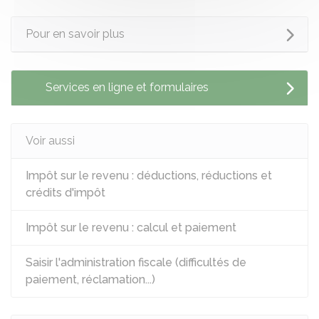
Pour en savoir plus
Services en ligne et formulaires
Voir aussi
Impôt sur le revenu : déductions, réductions et
crédits d'impôt
Impôt sur le revenu : calcul et paiement
Saisir l'administration fiscale (difficultés de
paiement, réclamation...)