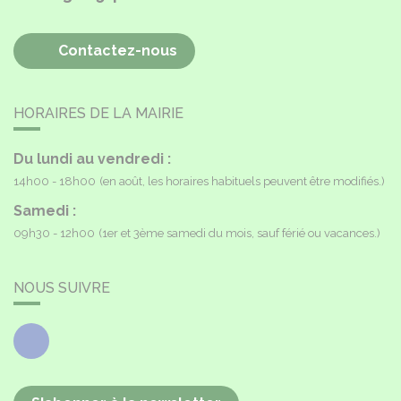
Contactez-nous
HORAIRES DE LA MAIRIE
Du lundi au vendredi :
14h00 - 18h00
(en août, les horaires habituels peuvent être modifiés.)
Samedi :
09h30 - 12h00
(1er et 3ème samedi du mois, sauf férié ou vacances.)
NOUS SUIVRE
Facebook