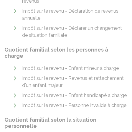
revenus
Impôt sur le revenu - Déclaration de revenus
annuelle
Impôt sur le revenu - Déclarer un changement
de situation familiale
Quotient familial selon les personnes à
charge
Impôt sur le revenu - Enfant mineur à charge
Impôt sur le revenu - Revenus et rattachement
d'un enfant majeur
Impôt sur le revenu - Enfant handicapé à charge
Impôt sur le revenu - Personne invalide à charge
Quotient familial selon la situation
personnelle