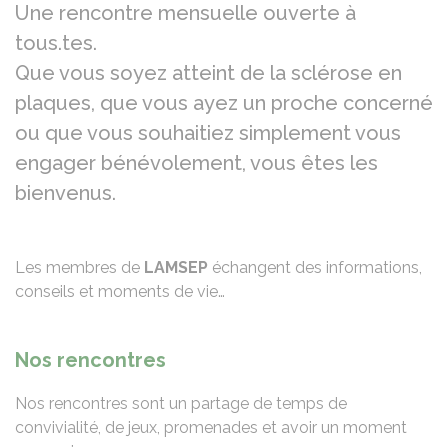
Une rencontre mensuelle ouverte à
tous.tes.
Que vous soyez atteint de la sclérose en
plaques, que vous ayez un proche concerné
ou que vous souhaitiez simplement vous
engager bénévolement, vous êtes les
bienvenus.
Les membres de
LAMSEP
échangent des informations,
conseils et moments de vie…
Nos rencontres
Nos rencontres sont un partage de temps de
convivialité, de jeux, promenades et avoir un moment