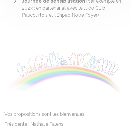
Journée de sensibilisation
(par exemple en
2023 : en partenariat avec le Judo Club
Paucourtois et l'Ehpad Notre Foyer)
Vos propositions sont les bienvenues.
Présidente : Nathalie Talens