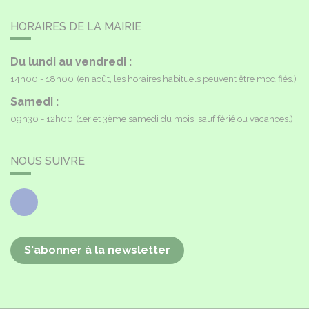
HORAIRES DE LA MAIRIE
Du lundi au vendredi :
14h00 - 18h00
(en août, les horaires habituels peuvent être modifiés.)
Samedi :
09h30 - 12h00
(1er et 3ème samedi du mois, sauf férié ou vacances.)
NOUS SUIVRE
Facebook
S'abonner à la newsletter