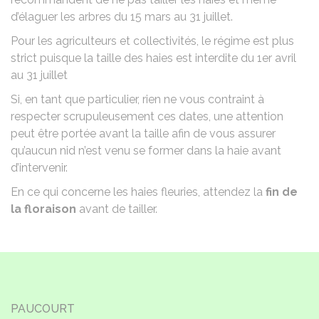
d’élaguer les arbres du 15 mars au 31 juillet.
Pour les agriculteurs et collectivités, le régime est plus
strict puisque la taille des haies est interdite du 1er avril
au 31 juillet
Si, en tant que particulier, rien ne vous contraint à
respecter scrupuleusement ces dates, une attention
peut être portée avant la taille afin de vous assurer
qu’aucun nid n’est venu se former dans la haie avant
d’intervenir.
En ce qui concerne les haies fleuries, attendez la
fin de
la floraison
avant de tailler.
PAUCOURT