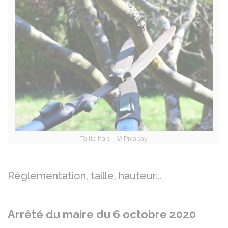
Taille haie - © Pixabay
Réglementation, taille, hauteur...
Arrêté du maire du 6 octobre 2020