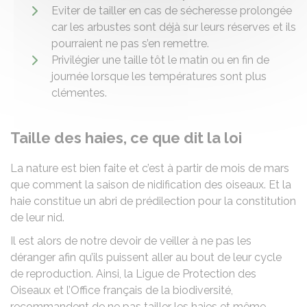
Eviter de tailler en cas de sécheresse prolongée
car les arbustes sont déjà sur leurs réserves et ils
pourraient ne pas s’en remettre.
Privilégier une taille tôt le matin ou en fin de
journée lorsque les températures sont plus
clémentes.
Taille des haies, ce que dit la loi
La nature est bien faite et c’est à partir de mois de mars
que comment la saison de nidification des oiseaux. Et la
haie constitue un abri de prédilection pour la constitution
de leur nid.
Il est alors de notre devoir de veiller à ne pas les
déranger afin qu’ils puissent aller au bout de leur cycle
de reproduction. Ainsi, la Ligue de Protection des
Oiseaux et l’Office français de la biodiversité,
recommandent de ne pas tailler les haies et même