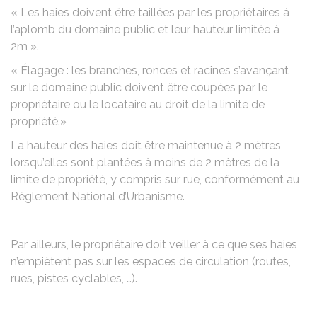
« Les haies doivent être taillées par les propriétaires à
l’aplomb du domaine public et leur hauteur limitée à
2m ».
« Élagage : les branches, ronces et racines s’avançant
sur le domaine public doivent être coupées par le
propriétaire ou le locataire au droit de la limite de
propriété.»
La hauteur des haies doit être maintenue à 2 mètres,
lorsqu’elles sont plantées à moins de 2 mètres de la
limite de propriété, y compris sur rue, conformément au
Règlement National d’Urbanisme.
Par ailleurs, le propriétaire doit veiller à ce que ses haies
n’empiètent pas sur les espaces de circulation (routes,
rues, pistes cyclables, …).