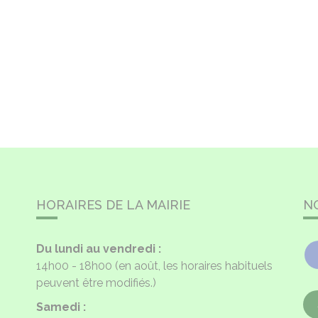
HORAIRES DE LA MAIRIE
N
Du lundi au vendredi :
14h00 - 18h00
(en août, les horaires habituels
peuvent être modifiés.)
Samedi :