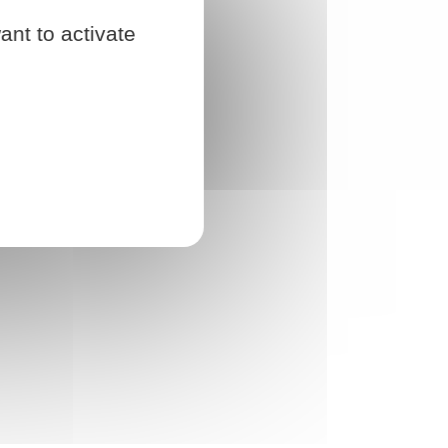
ant to activate