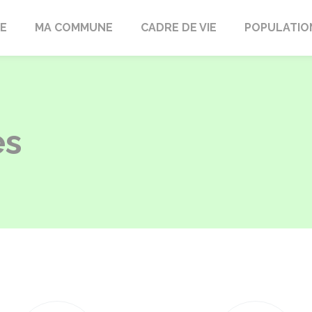
LE
MA COMMUNE
CADRE DE VIE
POPULATIO
es