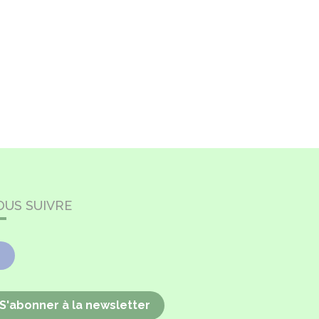
OUS SUIVRE
Facebook
S'abonner à la newsletter