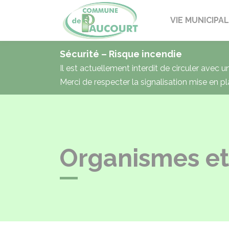
Paucourt
VIE MUNICIPA
Sécurité – Risque incendie
Il est actuellement interdit de circuler avec 
Merci de respecter la signalisation mise en pl
Organismes et 