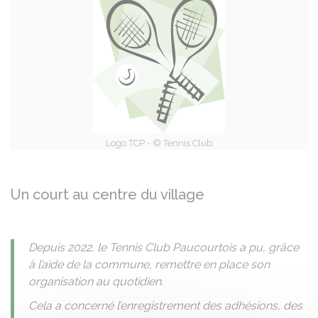
Logo TCP - © Tennis Club
Un court au centre du village
Depuis 2022, le Tennis Club Paucourtois a pu, grâce
à l’aide de la commune, remettre en place son
organisation au quotidien.
Cela a concerné l’enregistrement des adhésions, des