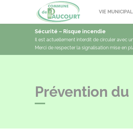
Paucourt
VIE MUNICIPA
Sécurité – Risque incendie
Il est actuellement interdit de circuler avec 
Merci de respecter la signalisation mise en pl
Prévention du 