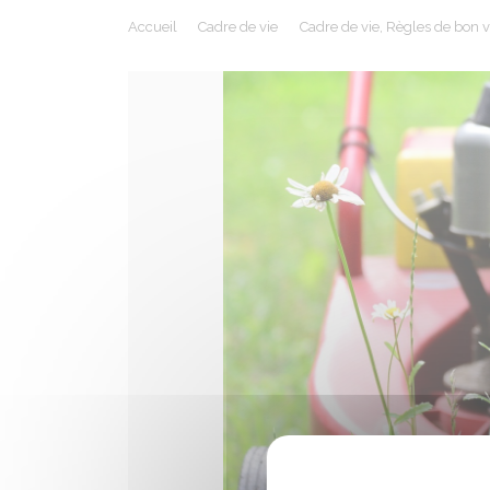
Accueil
Cadre de vie
Cadre de vie, Règles de bon 