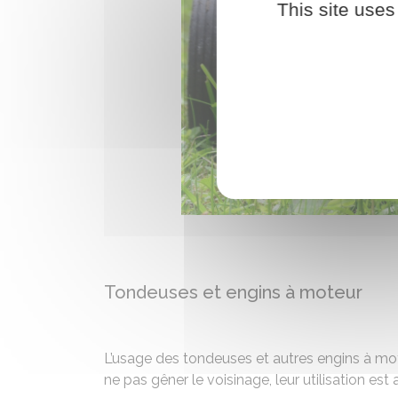
This site uses
Tondeuses et engins à moteur
L’usage des tondeuses et autres engins à mot
ne pas gêner le voisinage, leur utilisation es