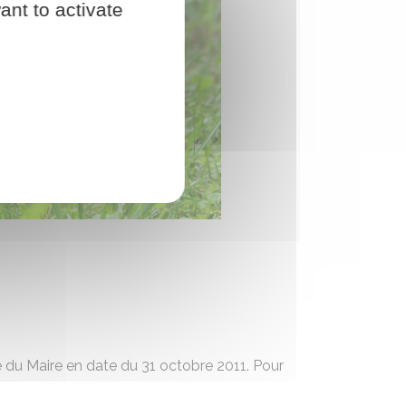
ant to activate
é du Maire en date du 31 octobre 2011. Pour