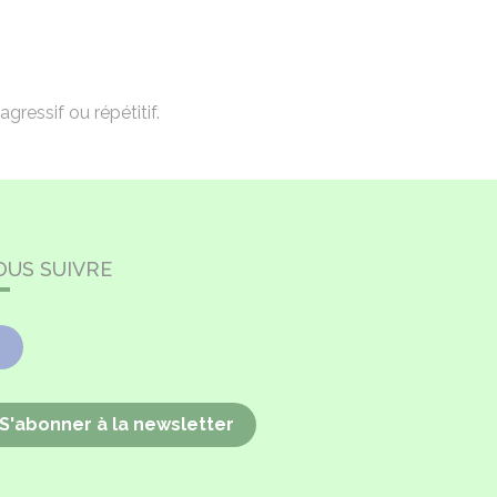
agressif ou répétitif.
OUS SUIVRE
Facebook
S'abonner à la newsletter