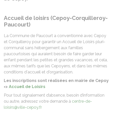
Accueil de loisirs (Cepoy-Corquilleroy-
Paucourt)
La Commune de Paucourt a conventionné avec Cepoy
et Corquilleroy pour garantir un Accueil de Loisirs pluri-
communal sans hébergement aux familles
paucourtoises qui auraient besoin de faire garder leur
enfant pendant les petites et grandes vacances, et cela,
aux mêmes tarifs que les Cepoyens, et dans les mêmes
conditions d'accueil et d'organisation.
Les inscriptions sont réalisées en mairie de Cepoy
=>
Accueil de Loisirs
Pour tout signalement d’absence, besoin d’information
ou autre, adressez votre demande à
centre-de-
loisirs@ville-cepoy.fr