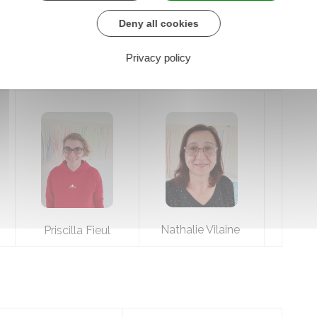
Deny all cookies
Privacy policy
Nathalie Vilaine
Priscilla Fieul