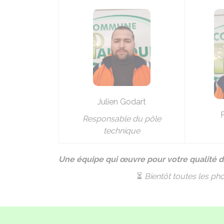
Julien Godart
Responsable du pôle
technique
Une équipe qui œuvre pour votre qualité d
⏳
Bientôt toutes les pho