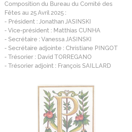
Composition du Bureau du Comité des
Fêtes au 25 Avril 2025 :
- Président : Jonathan JASINSKI
- Vice-président : Matthias CUNHA
- Secrétaire : Vanessa JASINSKI
- Secrétaire adjointe : Christiane PINGOT
- Trésorier : David TORREGANO
- Trésorier adjoint : François SAILLARD