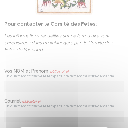
Pour contacter le Comité des Fêtes:
Les informations recueillies sur ce formulaire sont
enregistrées dans un fichier géré par le Comité des
Fêtes de Paucourt.
Vos NOM et Prénom
(obligatoire)
Uniquement conservé le temps du traitement de votre demande.
Courriel
(obligatoire)
Uniquement conservé le temps du traitement de votre demande.