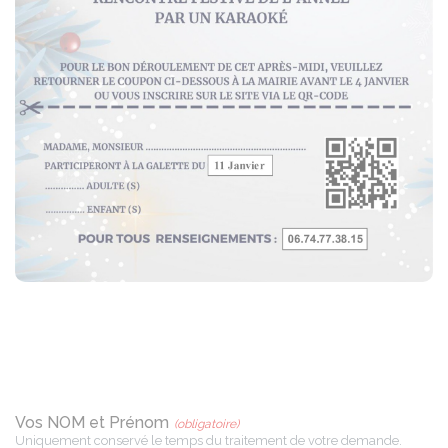
Vos NOM et Prénom
(obligatoire)
Uniquement conservé le temps du traitement de votre demande.