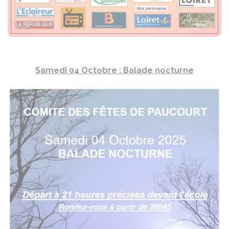
Samedi 04 Octobre : Balade nocturne