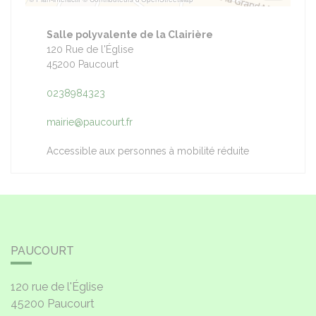
Salle polyvalente de la Clairière
120 Rue de l'Église
45200 Paucourt
0238984323
mairie@paucourt.fr
Accessible aux personnes à mobilité réduite
PAUCOURT
120 rue de l'Église
45200
Paucourt