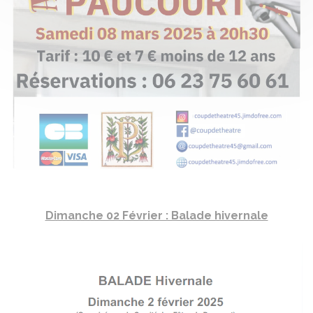
Dimanche 02 Février : Balade hivernale