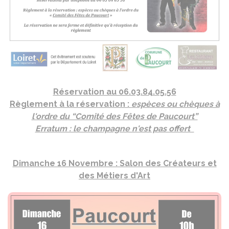
Réservation au 06.03.84.05.56
Règlement à la réservation :
espèces ou chèques à
l'ordre du “Comité des Fêtes de Paucourt”
Erratum : le champagne n'est pas offert
Dimanche 16 Novembre : Salon des Créateurs et
des Métiers d'Art