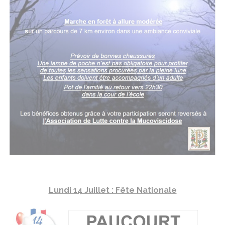
Lundi 14 Juillet : Fête Nationale