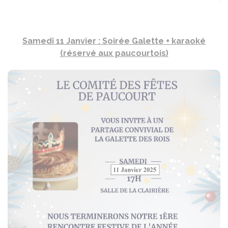
Samedi 11 Janvier : Soirée Galette + karaoké
(réservé aux paucourtois)