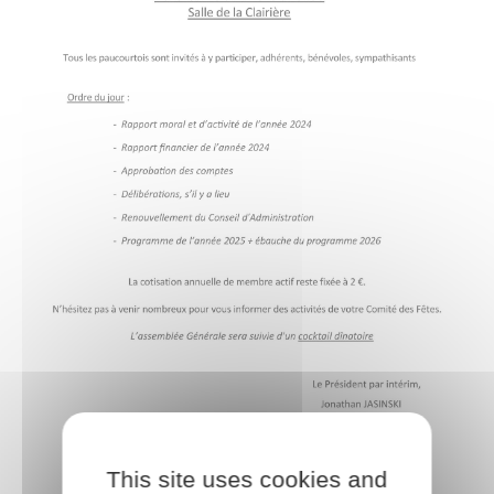
This site uses cookies and