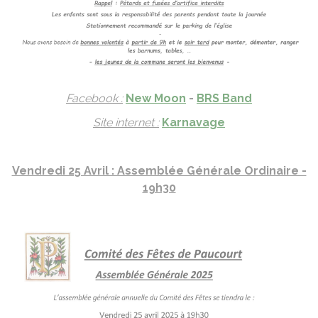
Facebook :
New Moon
-
BRS Band
Site internet :
Karnavage
Vendredi 25 Avril : Assemblée Générale Ordinaire -
19h30