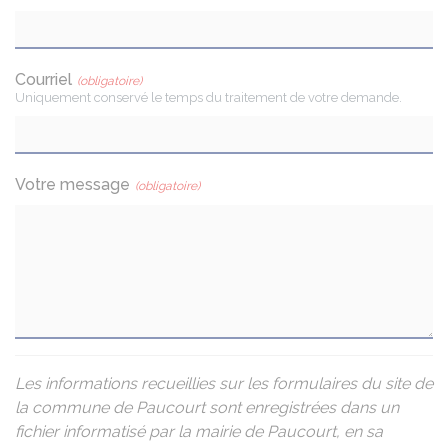
Courriel
(obligatoire)
Uniquement conservé le temps du traitement de votre demande.
Votre message
(obligatoire)
Les informations recueillies sur les formulaires du site de
la commune de Paucourt sont enregistrées dans un
fichier informatisé par la mairie de Paucourt, en sa