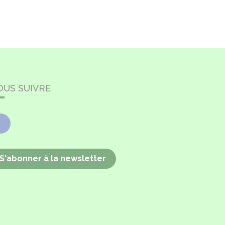
OUS SUIVRE
Facebook
S'abonner à la newsletter