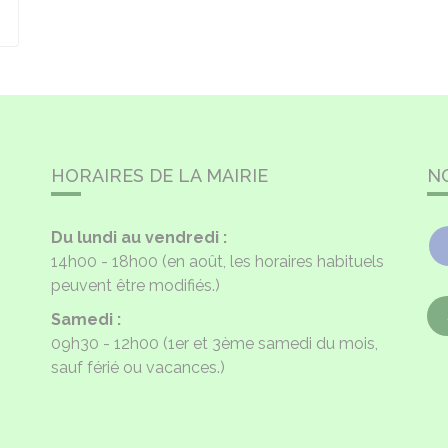
HORAIRES DE LA MAIRIE
N
Du lundi au vendredi :
14h00 - 18h00
(en août, les horaires habituels
peuvent être modifiés.)
Samedi :
09h30 - 12h00
(1er et 3ème samedi du mois,
sauf férié ou vacances.)