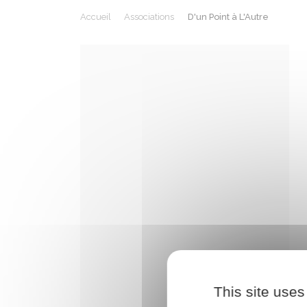
Accueil
Associations
D'un Point à L'Autre
This site uses