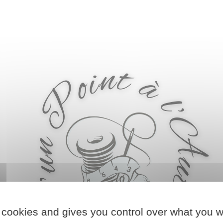
 cookies and gives you control over what you w