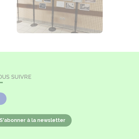
OUS SUIVRE
Facebook
S'abonner à la newsletter