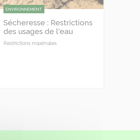
ENVIRONNEMENT
Sécheresse : Restrictions
des usages de l'eau
Restrictions maximales