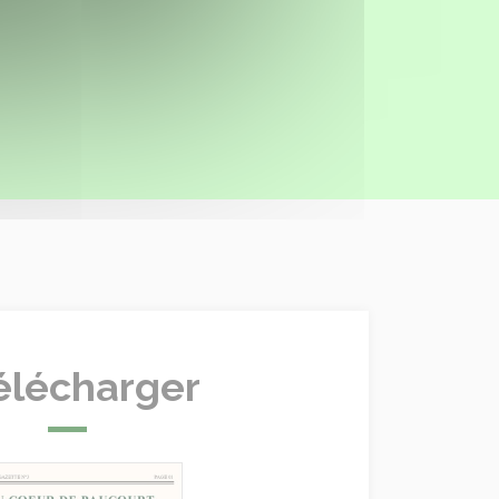
élécharger