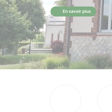
Précédent