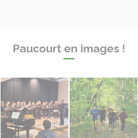
Paucourt en images !