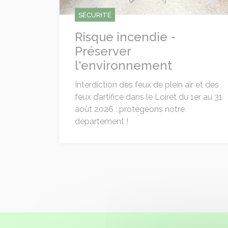
SÉCURITÉ
Risque incendie -
Préserver
l'environnement
Interdiction des feux de plein air et des
feux d’artifice dans le Loiret du 1er au 31
août 2026 : protégeons notre
département !