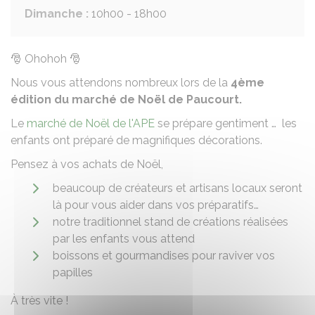
Dimanche :
10h00 - 18h00
🎅 Ohohoh 🎅
Nous vous attendons nombreux lors de la
4ème
édition du marché de Noël de Paucourt.
Le
marché de Noël de l'APE
se prépare gentiment … les
enfants ont préparé de magnifiques décorations.
Pensez à vos achats de Noël,
beaucoup de créateurs et artisans locaux seront
là pour vous aider dans vos préparatifs…
notre traditionnel stand de créations réalisées
par les enfants vous attend
boissons et gourmandises pour raviver vos
papilles
À très vite !