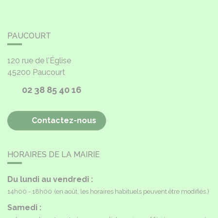
PAUCOURT
120 rue de l'Église
45200
Paucourt
02 38 85 40 16
Contactez-nous
HORAIRES DE LA MAIRIE
Du lundi au vendredi :
14h00 - 18h00
(en août, les horaires habituels peuvent être modifiés.)
Samedi :