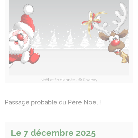
Noël et fin d'année - © Pixabay
Passage probable du Père Noël !
Le 7 décembre 2025