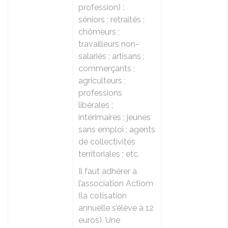
profession) :
séniors ; retraités ;
chômeurs ;
travailleurs non-
salariés ; artisans ;
commerçants ;
agriculteurs ;
professions
libérales ;
intérimaires ; jeunes
sans emploi ; agents
de collectivités
territoriales ; etc.
Il faut adhérer à
l’association Actiom
(la cotisation
annuelle s’élève à 12
euros). Une