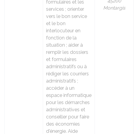
45200
formulaires et les
Montargis
services ; orienter
vers le bon service
et le bon
interlocuteur en
fonction de la
situation ; aider à
remplir les dossiers
et formulaires
administratifs ou à
rédiger les courriers
administratifs ;
accéder à un
espace informatique
pour les démarches
administratives et
conseiller pour faire
des économies
d'énergie. Aide