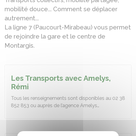
Transports collectifs, mobilité partagée,
mobilité douce... Comment se déplacer
autrement...
La ligne 7 (Paucourt-Mirabeau) vous permet
de rejoindre la gare et le centre de
Montargis.
Les Transports avec Amelys,
Rémi
Tous les renseignements sont disponibles au 02 38
852 853 ou auprès de l’agence Amelys…