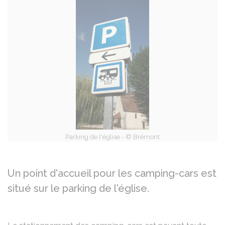
Parking de l'église - © Brémont
Un point d'accueil pour les camping-cars est
situé sur le parking de l'église.