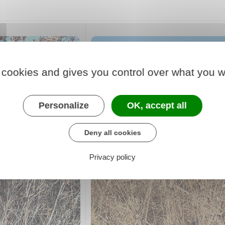
 cookies and gives you control over what you w
Personalize
OK, accept all
Deny all cookies
Privacy policy