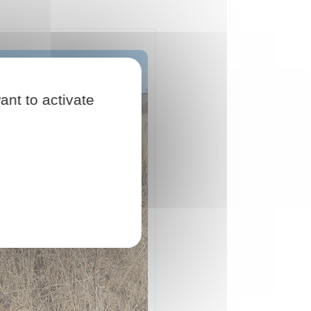
ant to activate