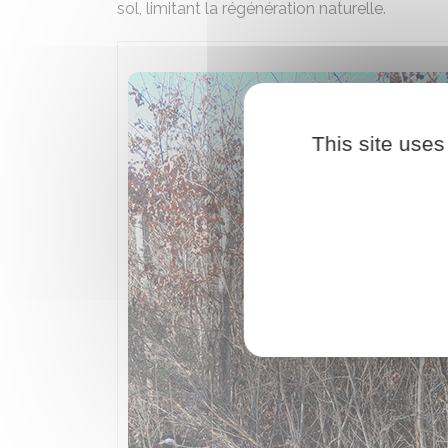
sol, limitant la régénération naturelle.
This site uses