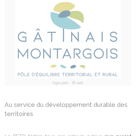
logo petr - © petr
Au service du développement durable des
territoires