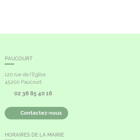
PAUCOURT
120 rue de l'Église
45200
Paucourt
02 38 85 40 16
Contactez-nous
HORAIRES DE LA MAIRIE