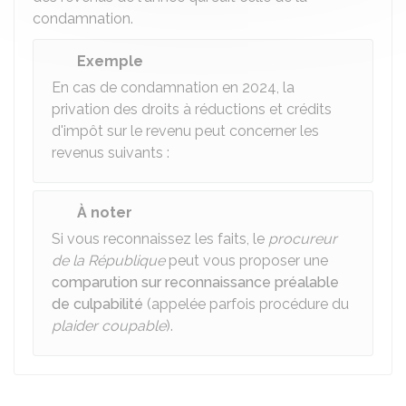
condamnation.
Exemple
En cas de condamnation en 2024, la
privation des droits à réductions et crédits
d'impôt sur le revenu peut concerner les
revenus suivants :
À noter
Si vous reconnaissez les faits, le
procureur
de la République
peut vous proposer une
comparution sur reconnaissance préalable
de culpabilité
(appelée parfois procédure du
plaider coupable
).