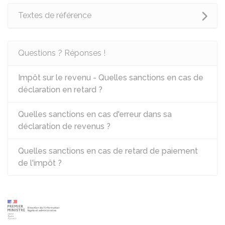
Textes de référence
Questions ? Réponses !
Impôt sur le revenu - Quelles sanctions en cas de
déclaration en retard ?
Quelles sanctions en cas d'erreur dans sa
déclaration de revenus ?
Quelles sanctions en cas de retard de paiement
de l'impôt ?