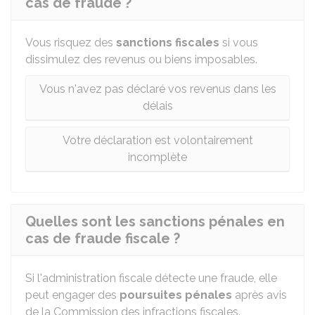
cas de fraude ?
Vous risquez des
sanctions fiscales
si vous
dissimulez des revenus ou biens imposables.
Vous n'avez pas déclaré vos revenus dans les
délais
Votre déclaration est volontairement
incomplète
Quelles sont les sanctions pénales en
cas de fraude fiscale ?
Si l'administration fiscale détecte une fraude, elle
peut engager des
poursuites pénales
après avis
de la Commission des infractions fiscales.