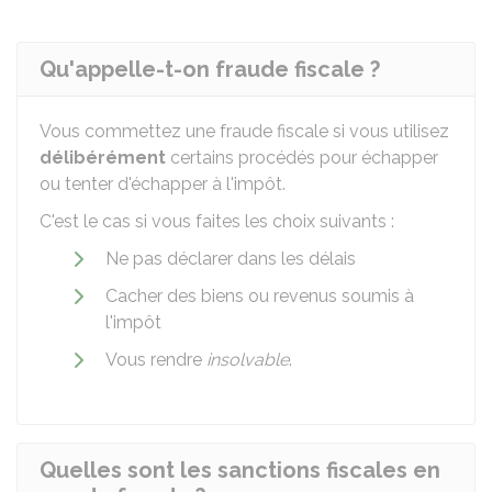
Qu'appelle-t-on fraude fiscale ?
Vous commettez une fraude fiscale si vous utilisez
délibérément
certains procédés pour échapper
ou tenter d'échapper à l'impôt.
C'est le cas si vous faites les choix suivants :
Ne pas déclarer dans les délais
Cacher des biens ou revenus soumis à
l'impôt
Vous rendre
insolvable
.
Quelles sont les sanctions fiscales en