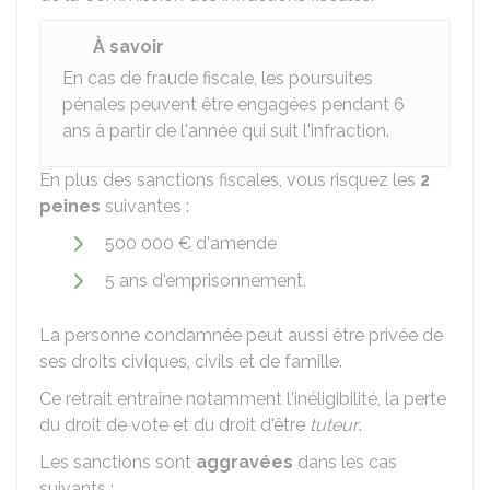
À savoir
En cas de fraude fiscale, les poursuites
pénales peuvent être engagées pendant
6
ans à partir de l'année qui suit l'infraction.
En plus des sanctions fiscales, vous risquez les
2
peines
suivantes :
500 000 €
d'amende
5 ans d'emprisonnement.
La personne condamnée peut aussi être privée de
ses droits civiques, civils et de famille.
Ce retrait entraîne notamment l'inéligibilité, la perte
du droit de vote et du droit d'être
tuteur
.
Les sanctions sont
aggravées
dans les cas
suivants :