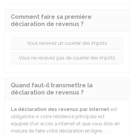
Comment faire sa première
déclaration de revenus ?
Vous recevez un courrier des impôts
Vous ne recevez pas de courrier des impôts
Quand faut-il transmettre la
déclaration de revenus ?
La déclaration des revenus par internet
est
obligatoire si votre résidence principale est
équipée d'un accès à internet et que vous êtes en
mesure de faire votre déclaration en ligne.