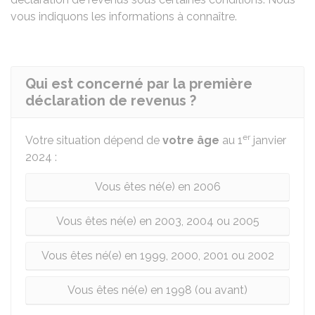
vous indiquons les informations à connaître.
Qui est concerné par la première
déclaration de revenus ?
er
Votre situation dépend de
votre âge
au 1
janvier
2024 :
Vous êtes né(e) en 2006
Vous êtes né(e) en 2003, 2004 ou 2005
Vous êtes né(e) en 1999, 2000, 2001 ou 2002
Vous êtes né(e) en 1998 (ou avant)