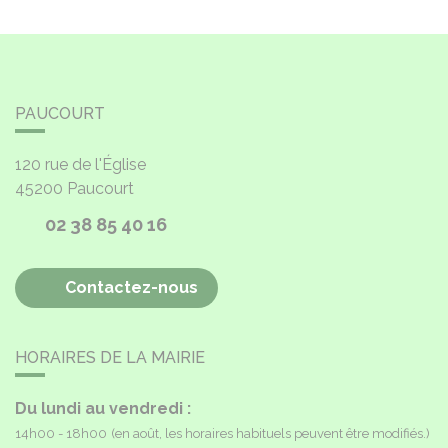
PAUCOURT
120 rue de l'Église
45200
Paucourt
02 38 85 40 16
Contactez-nous
HORAIRES DE LA MAIRIE
Du lundi au vendredi :
14h00 - 18h00
(en août, les horaires habituels peuvent être modifiés.)