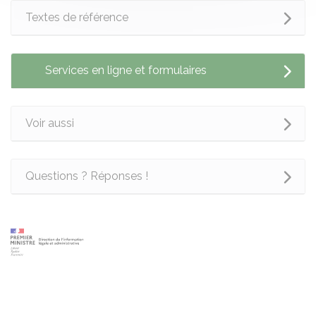
Textes de référence
Services en ligne et formulaires
Voir aussi
Questions ? Réponses !