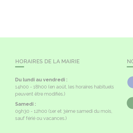
HORAIRES DE LA MAIRIE
N
Du lundi au vendredi :
14h00 - 18h00
(en août, les horaires habituels
peuvent être modifiés.)
Samedi :
09h30 - 12h00
(1er et 3ème samedi du mois,
sauf férié ou vacances.)