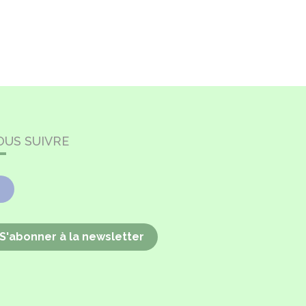
OUS SUIVRE
Facebook
S'abonner à la newsletter