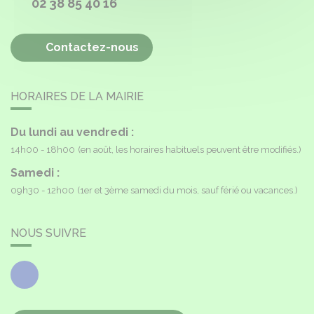
02 38 85 40 16
Contactez-nous
HORAIRES DE LA MAIRIE
Du lundi au vendredi :
14h00 - 18h00
(en août, les horaires habituels peuvent être modifiés.)
Samedi :
09h30 - 12h00
(1er et 3ème samedi du mois, sauf férié ou vacances.)
NOUS SUIVRE
Facebook