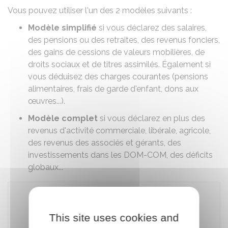
Vous pouvez utiliser l'un des 2 modèles suivants :
Modèle simplifié
si vous déclarez des salaires,
des pensions ou des retraites, des revenus fonciers,
des gains de cessions de valeurs mobilières, de
droits sociaux et de titres assimilés. Également si
vous déduisez des charges courantes (pensions
alimentaires, frais de garde d'enfant, dons aux
œuvres...).
Modèle complet
si vous déclarez en plus des
revenus d'activité commerciale, libérale, agricole,
des revenus des associés et gérants, des
investissements dans les DOM-COM, des déficits
globaux...
Accéder au simulateur
This site uses cookies and