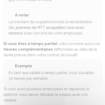
À noter
Le montant de ce plafond inclut la rémunération
des
journées de RTT auxquelles vous avez
renoncé
avec l'accord de votre employeur.
Si vous êtes à temps partiel
, cela concerne aussi vos
heures complémentaires
(effectuées au-delà de la
durée prévue dans votre contrat de travail).
Exemple
En tant que salarié à temps partiel, vous travaillez
30 heures par semaine.
Si vous avez plusieurs employeurs et dépassez le
plafond, vous devez déclarer le surplus avec vos
salaires.