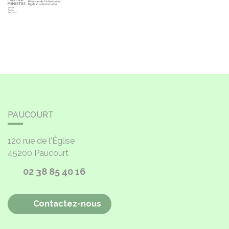
PAUCOURT
120 rue de l'Église
45200
Paucourt
02 38 85 40 16
Contactez-nous