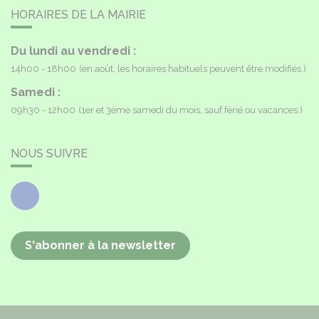
HORAIRES DE LA MAIRIE
Du lundi au vendredi :
14h00 - 18h00
(en août, les horaires habituels peuvent être modifiés.)
Samedi :
09h30 - 12h00
(1er et 3ème samedi du mois, sauf férié ou vacances.)
NOUS SUIVRE
Facebook
S'abonner à la newsletter