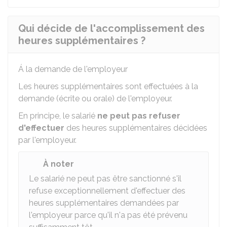
Qui décide de l'accomplissement des
heures supplémentaires ?
Á la demande de l'employeur
Les heures supplémentaires sont effectuées à la
demande (écrite ou orale) de l'employeur.
En principe, le salarié
ne peut pas refuser
d'effectuer
des heures supplémentaires décidées
par l'employeur.
À noter
Le salarié ne peut pas être sanctionné s'il
refuse exceptionnellement d'effectuer des
heures supplémentaires demandées par
l'employeur parce qu'il n'a pas été prévenu