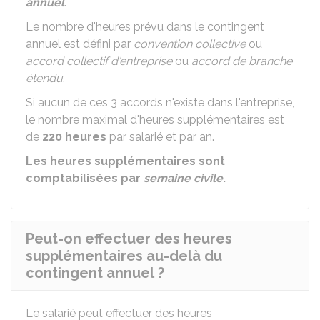
annuel
.
Le nombre d'heures prévu dans le contingent
annuel est défini par
convention collective
ou
accord collectif d'entreprise
ou
accord de branche
étendu
.
Si aucun de ces 3 accords n'existe dans l'entreprise,
le nombre maximal d'heures supplémentaires est
de
220 heures
par salarié et par an.
Les heures supplémentaires sont
comptabilisées par
semaine civile
.
Peut-on effectuer des heures
supplémentaires au-delà du
contingent annuel ?
Le salarié peut effectuer des heures