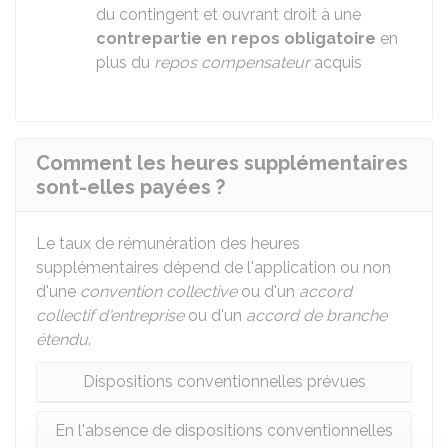
du contingent et ouvrant droit à une
contrepartie en repos obligatoire
en
plus du
repos compensateur
acquis
Comment les heures supplémentaires
sont-elles payées ?
Le taux de rémunération des heures
supplémentaires dépend de l'application ou non
d'une
convention collective
ou d'un
accord
collectif d'entreprise
ou d'un
accord de branche
étendu
.
Dispositions conventionnelles prévues
En l'absence de dispositions conventionnelles