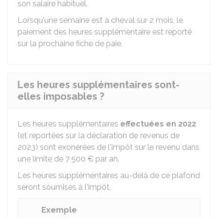
son salaire habituel.
Lorsqu'une semaine est à cheval sur 2 mois, le
paiement des heures supplémentaire est reporté
sur la prochaine fiche de paie.
Les heures supplémentaires sont-
elles imposables ?
Les heures supplémentaires
effectuées
en 2022
(et reportées sur la déclaration de revenus de
2023) sont exonérées de l'impôt sur le revenu dans
une limite de
7 500 €
par an.
Les heures supplémentaires au-delà de ce plafond
seront soumises à l'impôt.
Exemple