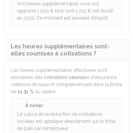
Vos heures supplémentaires vous ont
rapporté
1 500 €
brut (soit
1 215 €
net fiscal)
en 2022. Ce montant est exonéré d'impôt.
Les heures supplémentaires sont-
elles soumises à cotisations ?
Les heures supplémentaires effectuées sont
exonérées des
cotisations salariales
d'assurance
vieillesse de base et complémentaire dans la limite
de
11,31 %
du salaire.
À noter
Le calcul de la réduction de cotisations
sociales est appliqué directement sur la fiche
de paie par l'employeur.