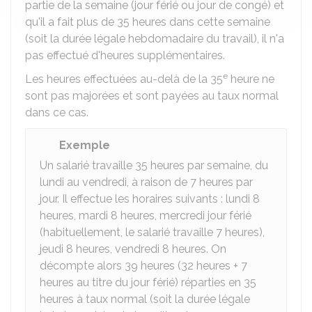
partie de la semaine (jour férié ou jour de congé) et
qu'il a fait plus de 35 heures dans cette semaine
(soit la durée légale hebdomadaire du travail), il n'a
pas effectué d'heures supplémentaires.
e
Les heures effectuées au-delà de la 35
heure ne
sont pas majorées et sont payées au taux normal
dans ce cas.
Exemple
Un salarié travaille 35 heures par semaine, du
lundi au vendredi, à raison de 7 heures par
jour. Il effectue les horaires suivants : lundi 8
heures, mardi 8 heures, mercredi jour férié
(habituellement, le salarié travaille 7 heures),
jeudi 8 heures, vendredi 8 heures. On
décompte alors 39 heures (32 heures + 7
heures au titre du jour férié) réparties en 35
heures à taux normal (soit la durée légale