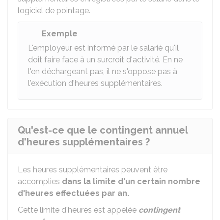
logiciel de pointage.
Exemple
L'employeur est informé par le salarié qu'il
doit faire face à un surcroît d'activité. En ne
l'en déchargeant pas, il ne s'oppose pas à
l'exécution d'heures supplémentaires.
Qu'est-ce que le contingent annuel
d'heures supplémentaires ?
Les heures supplémentaires peuvent être
accomplies
dans la limite d'un certain nombre
d'heures effectuées par an.
Cette limite d'heures est appelée
contingent