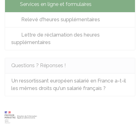
Services en ligne et formulaires
Relevé d'heures supplémentaires
Lettre de réclamation des heures
supplémentaires
Questions ? Réponses !
Un ressortissant européen salarié en France a-t-il
les mêmes droits qu'un salarié français ?