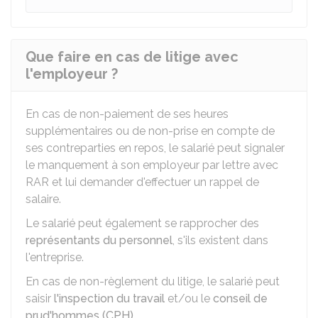
Que faire en cas de litige avec
l'employeur ?
En cas de non-paiement de ses heures
supplémentaires ou de non-prise en compte de
ses contreparties en repos, le salarié peut signaler
le manquement à son employeur par lettre avec
RAR
et lui demander d'effectuer un rappel de
salaire.
Le salarié peut également se rapprocher des
représentants du personnel
, s'ils existent dans
l'entreprise.
En cas de non-règlement du litige, le salarié peut
saisir
l'inspection du travail
et/ou le
conseil de
prud'hommes (CPH)
.