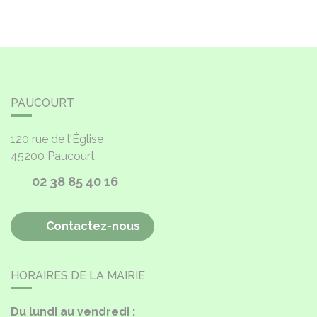
PAUCOURT
120 rue de l'Église
45200
Paucourt
02 38 85 40 16
Contactez-nous
HORAIRES DE LA MAIRIE
Du lundi au vendredi :