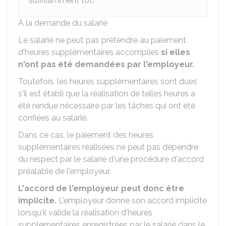
suffisamment tôt.
Á la demande du salarié
Le salarié ne peut pas prétendre au paiement
d'heures supplémentaires accomplies
si elles
n'ont pas été demandées par l'employeur.
Toutefois, les heures supplémentaires sont dues
s'il est établi que la réalisation de telles heures a
été rendue nécessaire par les tâches qui ont été
confiées au salarié.
Dans ce cas, le paiement des heures
supplémentaires réalisées ne peut pas dépendre
du respect par le salarié d'une procédure d'accord
préalable de l'employeur.
L'accord de l'employeur peut donc être
implicite.
L'employeur donne son accord implicite
lorsqu'il valide la réalisation d'heures
supplémentaires enregistrées par le salarié dans le