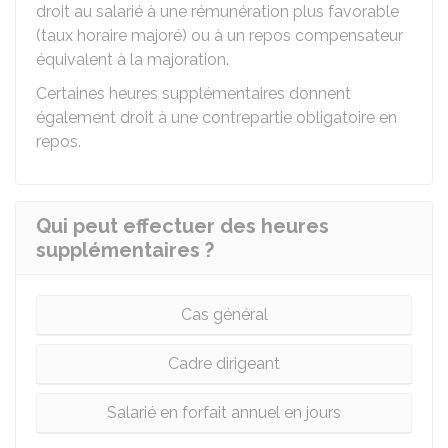
droit au salarié à une rémunération plus favorable
(taux horaire majoré) ou à un repos compensateur
équivalent à la majoration.
Certaines heures supplémentaires donnent
également droit à une contrepartie obligatoire en
repos.
Qui peut effectuer des heures
supplémentaires ?
Cas général
Cadre dirigeant
Salarié en forfait annuel en jours