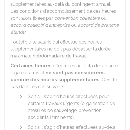
supplémentaires au-delà du contingent annuel.
Les conditions d'accomplissement de ces heures
sont alors fixées par
convention collective
ou
accord collectif d'entreprise
ou
accord de branche
étendu
.
Toutefois, le salarié qui effectue des heures
supplémentaires ne doit pas dépasser la
durée
maximale hebdomadaire de travail
.
Certaines heures
effectuées au-delà de la durée
légale du travail
ne sont pas considérées
comme des heures supplémentaires
. C'est le
cas dans les cas suivants :
Soit s'il s'agit d'heures effectuées pour
certains travaux urgents (organisation de
mesures de sauvetage, prévention,
accidents imminents)
Soit s'il s'agit d'heures effectuées au-delà