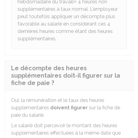
hebdomadaire du travail)+ 4 heures non
supplémentaires à taux normal. L'employeur
peut toutefois appliquer un décompte plus
favorable au salarié en considérant ces 4
dernières heures comme étant des heures
supplémentaires.
Le décompte des heures
supplémentaires doit-il figurer sur la
fiche de paie ?
Oui, la rémunération et le taux des heures
supplémentaires
doivent figurer
sur la fiche de
paie du salarié.
Le salarié doit percevoir le montant des heures
supplémentaires effectuées à la même date que