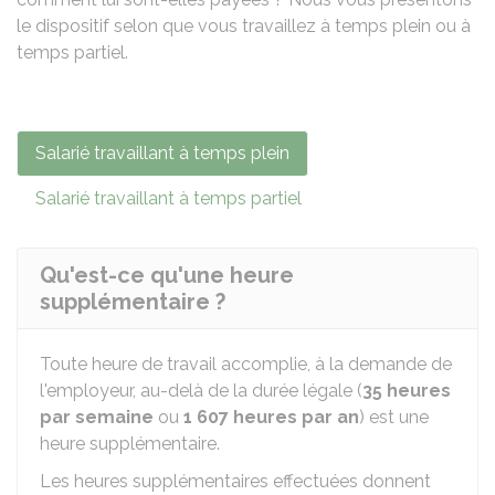
le dispositif selon que vous travaillez à temps plein ou à
temps partiel.
Salarié travaillant à temps plein
Salarié travaillant à temps partiel
Qu'est-ce qu'une heure
supplémentaire ?
Toute heure de travail accomplie, à la demande de
l'employeur, au-delà de la durée légale (
35 heures
par semaine
ou
1 607 heures par an
) est une
heure supplémentaire.
Les heures supplémentaires effectuées donnent