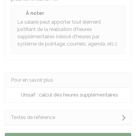
À noter
Le salarié peut apporter tout élément
justifiant de la réalisation d'heures
supplémentaires (relevé d'heures par
système de pointage, courriels, agenda, etc.).
Pour en savoir plus
Urssaf : calcul des heures supplémentaires
Textes de référence