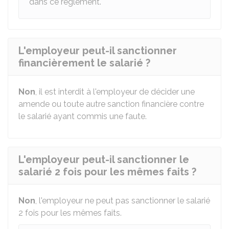
dans ce règlement.
L'employeur peut-il sanctionner
financièrement le salarié ?
Non
, il est interdit à l'employeur de décider une
amende ou toute autre sanction financière contre
le salarié ayant commis une faute.
L'employeur peut-il sanctionner le
salarié 2 fois pour les mêmes faits ?
Non
, l'employeur ne peut pas sanctionner le salarié
2 fois pour les mêmes faits.