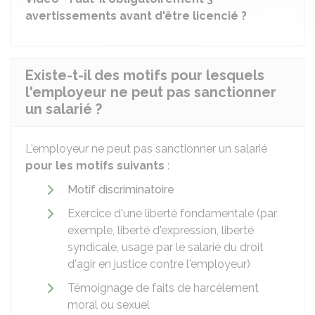
avertissements avant d'être licencié ?
Existe-t-il des motifs pour lesquels
l'employeur ne peut pas sanctionner
un salarié ?
L'employeur ne peut pas sanctionner un salarié
pour les motifs suivants
:
Motif discriminatoire
Exercice d'une liberté fondamentale (par
exemple, liberté d'expression, liberté
syndicale, usage par le salarié du droit
d'agir en justice contre l'employeur)
Témoignage de faits de harcèlement
moral ou sexuel