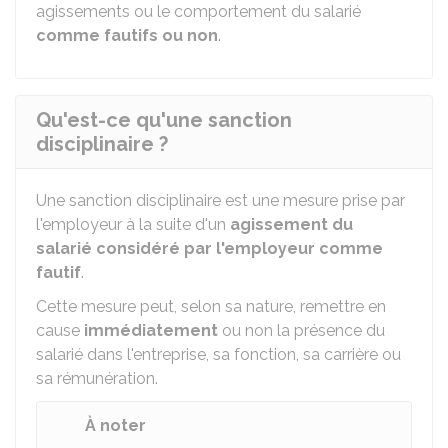
agissements ou le comportement du salarié
comme fautifs ou non
.
Qu'est-ce qu'une sanction
disciplinaire ?
Une sanction disciplinaire est une mesure prise par
l'employeur à la suite d'un
agissement du
salarié considéré par l'employeur comme
fautif
.
Cette mesure peut, selon sa nature, remettre en
cause
immédiatement
ou non la présence du
salarié dans l'entreprise, sa fonction, sa carrière ou
sa rémunération.
À noter