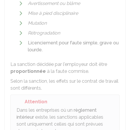
Avertissement ou blâme
Mise à pied disciplinaire
Mutation
Rétrogradation
Licenciement pour faute simple, grave ou
lourde
.
La sanction décidée par l'employeur doit être
proportionnée
à la faute commise.
Selon la sanction, les effets sur le contrat de travail
sont différents.
Attention
Dans les entreprises où un
règlement
intérieur
existe, les sanctions applicables
sont uniquement celles qui sont prévues