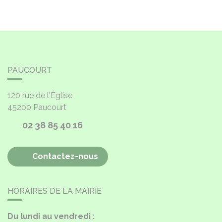
PAUCOURT
120 rue de l'Église
45200
Paucourt
02 38 85 40 16
Contactez-nous
HORAIRES DE LA MAIRIE
Du lundi au vendredi :