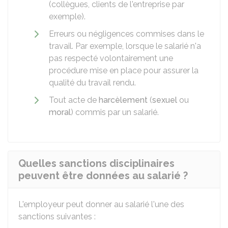
(collègues, clients de l'entreprise par
exemple).
Erreurs ou négligences commises dans le
travail. Par exemple, lorsque le salarié n'a
pas respecté volontairement une
procédure mise en place pour assurer la
qualité du travail rendu.
Tout acte de
harcèlement
(
sexuel
ou
moral
) commis par un salarié.
Quelles sanctions disciplinaires
peuvent être données au salarié ?
L'employeur peut donner au salarié l'une des
sanctions suivantes :