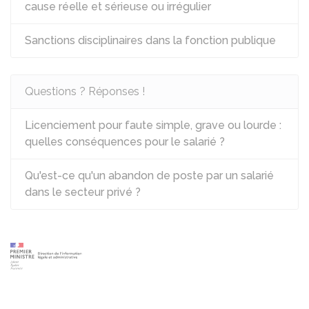
cause réelle et sérieuse ou irrégulier
Sanctions disciplinaires dans la fonction publique
Questions ? Réponses !
Licenciement pour faute simple, grave ou lourde :
quelles conséquences pour le salarié ?
Qu'est-ce qu'un abandon de poste par un salarié
dans le secteur privé ?