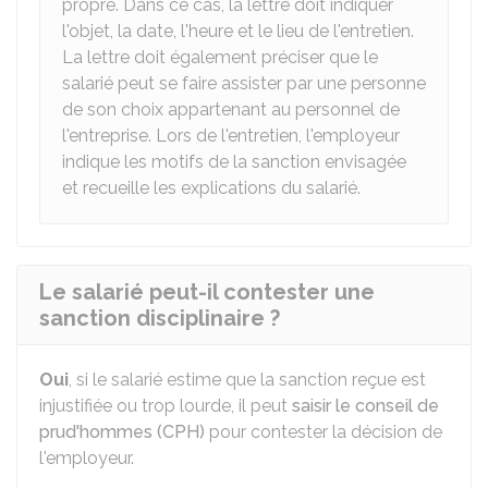
propre. Dans ce cas, la lettre doit indiquer
l'objet, la date, l'heure et le lieu de l'entretien.
La lettre doit également préciser que le
salarié peut se faire assister par une personne
de son choix appartenant au personnel de
l'entreprise. Lors de l'entretien, l'employeur
indique les motifs de la sanction envisagée
et recueille les explications du salarié.
Le salarié peut-il contester une
sanction disciplinaire ?
Oui
, si le salarié estime que la sanction reçue est
injustifiée ou trop lourde, il peut
saisir le conseil de
prud'hommes (CPH)
pour contester la décision de
l'employeur.