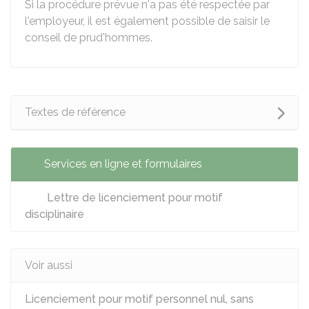
Si la procédure prévue n'a pas été respectée par
l'employeur, il est également possible de saisir le
conseil de prud'hommes.
Textes de référence
Services en ligne et formulaires
Lettre de licenciement pour motif
disciplinaire
Voir aussi
Licenciement pour motif personnel nul, sans