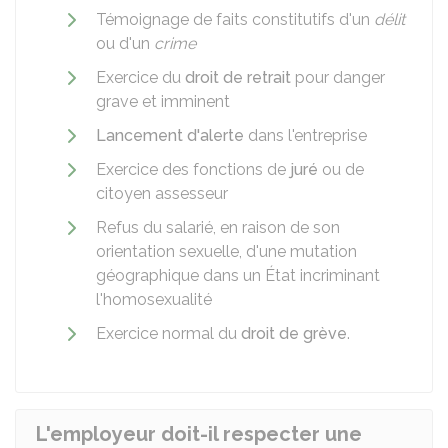
Témoignage de faits constitutifs d'un
délit
ou d'un
crime
Exercice du
droit de retrait
pour danger
grave et imminent
Lancement d'alerte
dans l'entreprise
Exercice des fonctions de
juré
ou de
citoyen assesseur
Refus du salarié, en raison de son
orientation sexuelle, d'une mutation
géographique dans un État incriminant
l'homosexualité
Exercice normal du
droit de grève
.
L'employeur doit-il respecter une