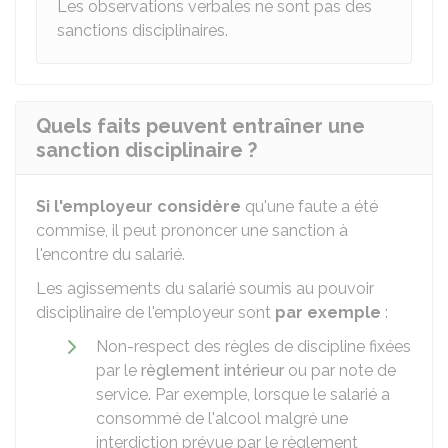
Les observations verbales ne sont pas des
sanctions disciplinaires.
Quels faits peuvent entraîner une
sanction disciplinaire ?
Si l'employeur considère
qu'une faute a été
commise, il peut prononcer une sanction à
l'encontre du salarié.
Les agissements du salarié soumis au pouvoir
disciplinaire de l'employeur sont
par exemple
:
Non-respect des règles de discipline fixées
par le
règlement intérieur
ou par note de
service. Par exemple, lorsque le salarié a
consommé de l'alcool malgré une
interdiction prévue par le règlement