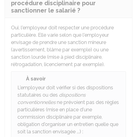
procédure disciplinaire pour
sanctionner le salarié ?
Oui, l'employeur doit respecter une procédure
particulière. Elle varie selon que l'employeur
envisage de prendre une sanction mineure
(avertissement, blâme par exemple) ou une
sanction lourde (mise à pied disciplinaire,
rétrogadation, licenciement par exemple).
À savoir
L'employeur doit vérifier si des dispositions
statutaires ou des
dispositions
conventionnelles
ne prévoient pas des règles
particulières (mise en place d'une
commission disciplinaire par exemple,
obligation d'organiser un entretien quelle que
soit la sanction envisagée ...) :