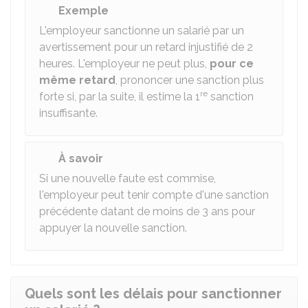
Exemple
L'employeur sanctionne un salarié par un
avertissement pour un retard injustifié de 2
heures. L'employeur ne peut plus,
pour ce
même retard
, prononcer une sanction plus
re
forte si, par la suite, il estime la 1
sanction
insuffisante.
À savoir
Si une nouvelle faute est commise,
l'employeur peut tenir compte d'une sanction
précédente datant de moins de 3 ans pour
appuyer la nouvelle sanction.
Quels sont les délais pour sanctionner