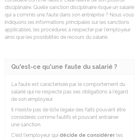
disciplinaire. Quelle sanction disciplinaire risque un salarié
qui a commis une faute dans son entreprise ? Nous vous
indiquons les informations principales sur les sanctions
applicables, les procédures à respecter par l'employeur
ainsi que les possibilités de recours du salarié.
Qu'est-ce qu'une faute du salarié ?
La faute est caractérisée par le comportement du
salarié qui ne respecte pas ses obligations à l'égard
de son employeur.
Il n'existe pas de liste légale des faits pouvant être
considérés comme fautifs et pouvant entraîner
une sanction.
C'est l'employeur qui
décide de considérer
les