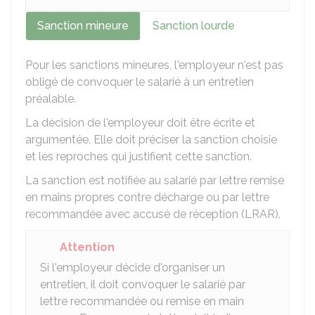
Sanction mineure
Sanction lourde
Pour les sanctions mineures, l'employeur n'est pas
obligé de convoquer le salarié à un entretien
préalable.
La décision de l'employeur doit être écrite et
argumentée. Elle doit préciser la sanction choisie
et les reproches qui justifient cette sanction.
La sanction est notifiée au salarié par lettre remise
en mains propres contre décharge ou par lettre
recommandée avec accusé de réception (LRAR).
Attention
Si l'employeur décide d'organiser un
entretien, il doit convoquer le salarié par
lettre recommandée ou remise en main