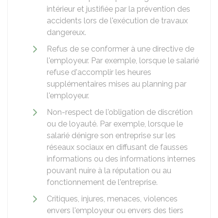
intérieur et justifiée par la prévention des
accidents lors de l'exécution de travaux
dangereux.
Refus de se conformer à une directive de
l'employeur. Par exemple, lorsque le salarié
refuse d'accomplir les heures
supplémentaires mises au planning par
l'employeur.
Non-respect de l'obligation de discrétion
ou de loyauté. Par exemple, lorsque le
salarié dénigre son entreprise sur les
réseaux sociaux en diffusant de fausses
informations ou des informations internes
pouvant nuire à la réputation ou au
fonctionnement de l'entreprise.
Critiques, injures, menaces, violences
envers l'employeur ou envers des tiers