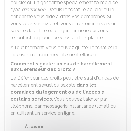
policier ou un gendarme spécialement formé à ce
type
d'infraction
. Depuis le tchat, le policier ou le
gendarme vous aidera dans vos démarches. Si
vous vous sentez prêt, vous serez orienté vers un
service de police ou de gendarmerie qui vous
recontactera pour que vous portiez plainte.
À tout moment, vous pouvez quitter le tchat et la
discussion sera immédiatement effacée.
Comment signaler un cas de harcèlement
aux Défenseur des droits ?
Le Défenseur des droits peut être saisi d'un cas de
harcèlement sexuel ou sexiste
dans les
domaines du logement ou de l'accès à
certains services
. Vous pouvez l'alerter par
téléphone, par messagerie instantanée (tchat) ou
en utilisant un service en ligne.
À savoir