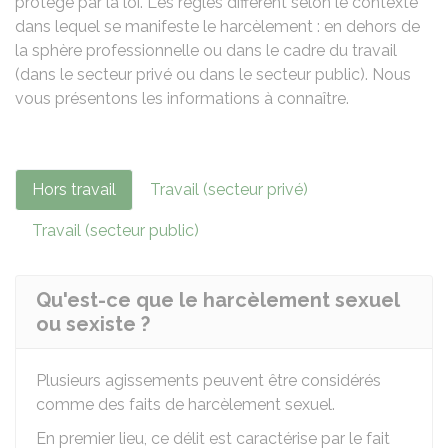
protégé par la loi. Les règles diffèrent selon le contexte
dans lequel se manifeste le harcèlement : en dehors de
la sphère professionnelle ou dans le cadre du travail
(dans le secteur privé ou dans le secteur public). Nous
vous présentons les informations à connaître.
Hors travail
Travail (secteur privé)
Travail (secteur public)
Qu'est-ce que le harcèlement sexuel
ou sexiste ?
Plusieurs agissements peuvent être considérés
comme des faits de harcèlement sexuel.
En premier lieu, ce délit est caractérise par le fait