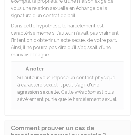
exemple, le propriétaire d'une maison exige de
vous une relation sexuelle en échange de la
signature d'un contrat de bail.
Dans cette hypothèse, le harcèlement est
caractérisé même si l'auteur n'avait pas vraiment
l'intention d'obtenir un acte sexuel de votre part.
Ainsi, il ne pourra pas dire qu'il s'agissait d'une
mauvaise blague.
À noter
Si l'auteur vous impose un contact physique
à caractère sexuel, il peut s'agir d'une
agression sexuelle
. Cette
infraction
est plus
sévèrement punie que le harcèlement sexuel.
Comment prouver un cas de