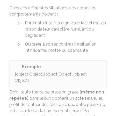
Dans ces différentes situations, ces propos ou
comportements doivent :
Porter atteinte à la dignité de la victime, en
raison de leur caractère humiliant ou
dégradant
Ou
créer à son encontre une situation
intimidante, hostile ou offensante.
Exemple
[object Object],[object Object],[object
Object]
Enfin, toute forme de pression grave
(même non
répétée)
dans le but d'obtenir un acte sexuel, au
profit de l'auteur des faits ou d'une autre personne,
est assimilée à du harcèlement sexuel. Par