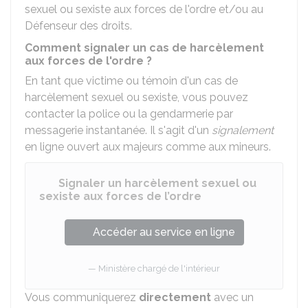
sexuel ou sexiste aux forces de l'ordre et/ou au
Défenseur des droits.
Comment signaler un cas de harcèlement
aux forces de l'ordre ?
En tant que victime ou témoin d'un cas de
harcèlement sexuel ou sexiste, vous pouvez
contacter la police ou la gendarmerie par
messagerie instantanée. Il s'agit d'un
signalement
en ligne ouvert aux majeurs comme aux mineurs.
Signaler un harcèlement sexuel ou
sexiste aux forces de l’ordre
Accéder au service en ligne
Ministère chargé de l'intérieur
Vous communiquerez
directement
avec un