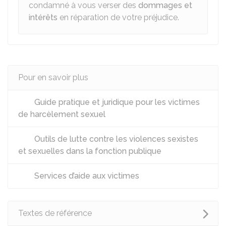
condamné à vous verser des
dommages et
intérêts
en réparation de votre préjudice.
Pour en savoir plus
Guide pratique et juridique pour les victimes
de harcèlement sexuel
Outils de lutte contre les violences sexistes
et sexuelles dans la fonction publique
Services d’aide aux victimes
Textes de référence