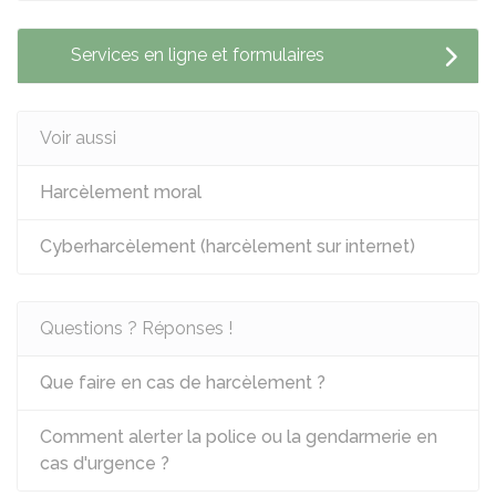
Services en ligne et formulaires
Voir aussi
Harcèlement moral
Cyberharcèlement (harcèlement sur internet)
Questions ? Réponses !
Que faire en cas de harcèlement ?
Comment alerter la police ou la gendarmerie en
cas d'urgence ?