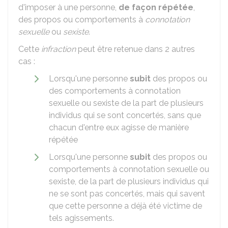
d'imposer à une personne,
de façon répétée
,
des propos ou comportements à
connotation
sexuelle
ou
sexiste
.
Cette
infraction
peut être retenue dans 2 autres
cas :
Lorsqu'une personne
subit
des propos ou
des comportements à connotation
sexuelle ou sexiste de la part de plusieurs
individus qui se sont concertés, sans que
chacun d'entre eux agisse de manière
répétée
Lorsqu'une personne
subit
des propos ou
comportements à connotation sexuelle ou
sexiste, de la part de plusieurs individus qui
ne se sont pas concertés, mais qui savent
que cette personne a déjà été victime de
tels agissements.