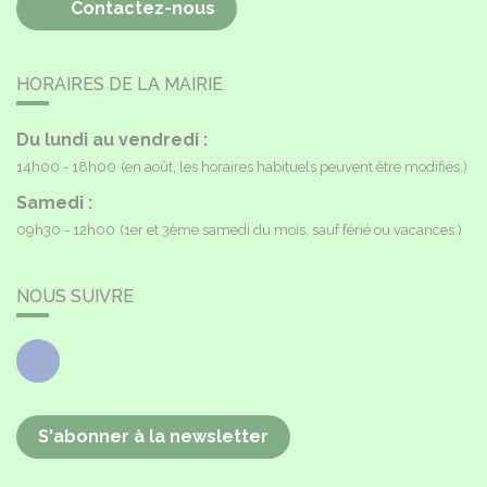
Contactez-nous
HORAIRES DE LA MAIRIE
Du lundi au vendredi :
14h00 - 18h00
(en août, les horaires habituels peuvent être modifiés.)
Samedi :
09h30 - 12h00
(1er et 3ème samedi du mois, sauf férié ou vacances.)
NOUS SUIVRE
Facebook
S'abonner à la newsletter