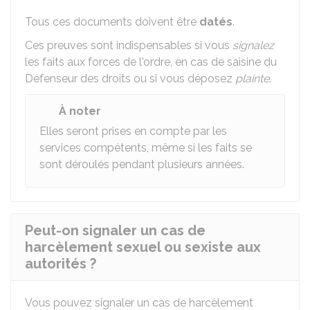
Tous ces documents doivent être
datés
.
Ces preuves sont indispensables si vous
signalez
les faits aux forces de l'ordre, en cas de saisine du
Défenseur des droits ou si vous déposez
plainte
.
À noter
Elles seront prises en compte par les
services compétents, même si les faits se
sont déroulés pendant plusieurs années.
Peut-on signaler un cas de
harcèlement sexuel ou sexiste aux
autorités ?
Vous pouvez signaler un cas de harcèlement