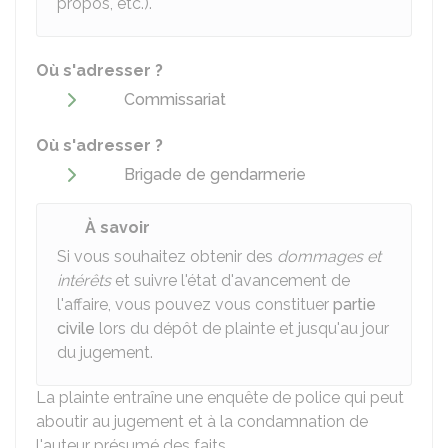
propos, etc.).
Où s'adresser ?
Commissariat
Où s'adresser ?
Brigade de gendarmerie
À savoir
Si vous souhaitez obtenir des
dommages et
intérêts
et suivre l'état d'avancement de
l'affaire, vous pouvez vous constituer
partie
civile
lors du dépôt de plainte et jusqu'au jour
du jugement.
La plainte entraîne une enquête de police qui peut
aboutir au jugement et à la condamnation de
l'auteur présumé des faits.