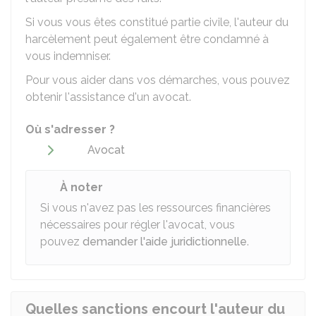
Si vous vous êtes constitué partie civile, l'auteur du
harcèlement peut également être condamné à
vous indemniser.
Pour vous aider dans vos démarches, vous pouvez
obtenir l'assistance d'un avocat.
Où s'adresser ?
Avocat
À noter
Si vous n'avez pas les ressources financières
nécessaires pour régler l'avocat, vous
pouvez
demander l'aide juridictionnelle
.
Quelles sanctions encourt l'auteur du