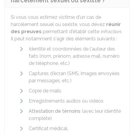
harcèlement sexuel ou sexiste ?
Si vous vous estimez victime d'un cas de
harcèlement sexuel ou sexiste, vous devez
réunir
des preuves
permettant d'établir cette
infraction
.
Il peut notamment s'agir des éléments suivants :
Identité et coordonnées de l'auteur des
faits (nom, prénom, adresse mail, numéro
de téléphone, etc.)
Captures d'écran (SMS, images envoyées
par messages, etc.)
Copie de mails
Enregistrements audios ou vidéos
Attestation de témoins
(avec leur identité
complète)
Certificat médical.