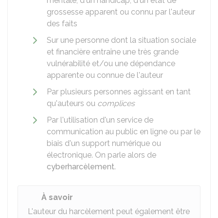
mentale, d'un handicap, d'un état de
grossesse apparent ou connu par l'auteur
des faits
Sur une personne dont la situation sociale
et financière entraîne une très grande
vulnérabilité et/ou une dépendance
apparente ou connue de l'auteur
Par plusieurs personnes agissant en tant
qu'auteurs ou
complices
Par l'utilisation d'un service de
communication au public en ligne ou par le
biais d'un support numérique ou
électronique. On parle alors de
cyberharcèlement
.
À savoir
L'auteur du harcèlement peut également être