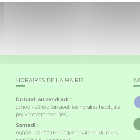
HORAIRES DE LA MAIRIE
N
Du lundi au vendredi :
14h00 - 18h00
(en août, les horaires habituels
peuvent être modifiés.)
Samedi :
09h30 - 12h00
(1er et 3ème samedi du mois,