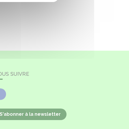
OUS SUIVRE
Facebook
S'abonner à la newsletter