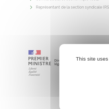
Représentant de la section syndicale (R
This site uses