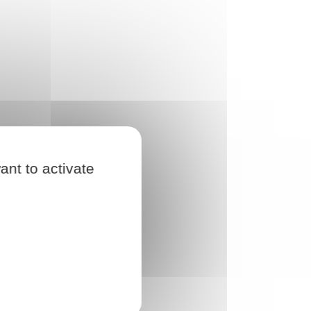
ant to activate