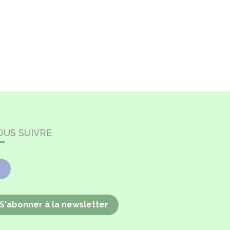
OUS SUIVRE
Facebook
S'abonner à la newsletter