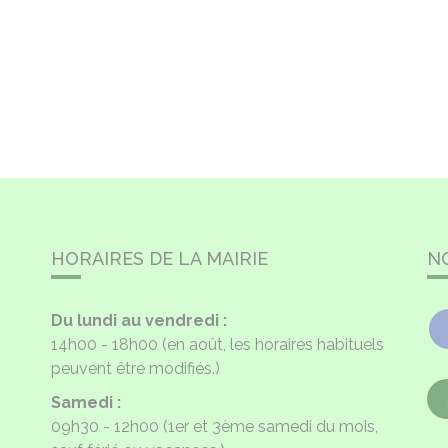
HORAIRES DE LA MAIRIE
N
Du lundi au vendredi :
14h00 - 18h00
(en août, les horaires habituels
peuvent être modifiés.)
Samedi :
09h30 - 12h00
(1er et 3ème samedi du mois,