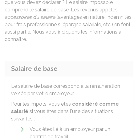
que vous devez déclarer ? Le salaire imposable
comprend le salaire de base. Les revenus appelés
accessoires du salaire
(avantages en nature, indemnités
pour frais professionnels, épargne salariale, etc.) en font
aussi partie. Nous vous indiquons les informations à
connaître.
Salaire de base
Le salaire de base correspond à la rémunération
versée par votre employeur.
Pour les impôts, vous êtes
considéré comme
salarié
si vous êtes dans l'une des situations
suivantes :
Vous êtes lié à un employeur par un
contrat de travail