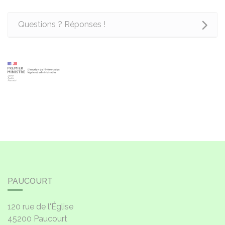
Questions ? Réponses !
PAUCOURT
120 rue de l'Église
45200
Paucourt