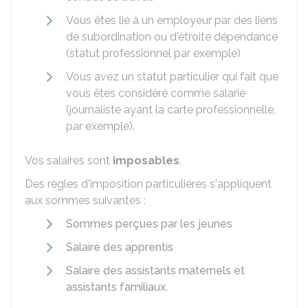
Vous êtes lié à un employeur par des liens
de subordination ou d'étroite dépendance
(statut professionnel par exemple)
Vous avez un statut particulier qui fait que
vous êtes considéré comme salarié
(journaliste ayant la carte professionnelle,
par exemple).
Vos salaires sont
imposables
.
Des règles d'imposition particulières s'appliquent
aux sommes suivantes :
Sommes perçues par les jeunes
Salaire des apprentis
Salaire des assistants maternels et
assistants familiaux
.