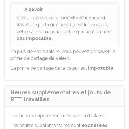
À savoir
Si vous avez reçu la
médaille d'honneur du
travail
et que la gratification est inférieure à
votre salaire mensuel, cette gratification n'est
pas imposable.
En plus de votre salaire, vous pouvez percevoir la
prime de partage de valeur
.
La prime de partage de la valeur est
imposable
.
Heures supplémentaires et jours de
RTT travaillés
Les
heures supplémentaires
sont à déclarer.
Les heures supplémentaires sont
exonérées