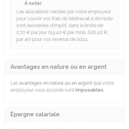
À noter
Les allocations versées par votre employeur
pour couvrir vos frais de télétravail à domicile
sont exonérées d'impôt, dans la limite de
2,70 €
par jour (
59,40 €
par mois,
626,40 €
par an) pour vos revenus de 2024.
Avantages en nature ou en argent
Les
avantages en nature ou en argent
que votre
employeur vous accorde sont
imposables
.
Épargne salariale