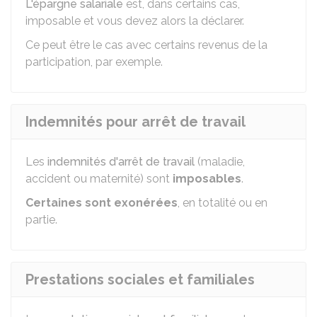
L'épargne salariale
est, dans certains cas,
imposable et vous devez alors la déclarer.
Ce peut être le cas avec certains revenus de la
participation, par exemple.
Indemnités pour arrêt de travail
Les
indemnités d'arrêt de travail
(maladie,
accident ou maternité) sont
imposables
.
Certaines sont exonérées
, en totalité ou en
partie.
Prestations sociales et familiales