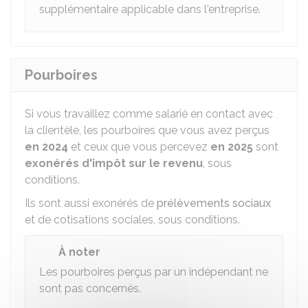
supplémentaire applicable dans l'entreprise.
Pourboires
Si vous travaillez comme salarié en contact avec
la clientèle, les pourboires que vous avez perçus
en 2024
et ceux que vous percevez
en 2025
sont
exonérés d'impôt sur le revenu
, sous
conditions.
Ils sont aussi exonérés de
prélèvements sociaux
et de cotisations sociales, sous conditions.
À noter
Les pourboires perçus par un indépendant ne
sont pas concernés.