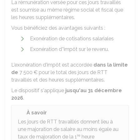
La rémunération versée pour ces jours travaillés
est soumise au même régime social et fiscal que
les heures supplémentaires.
Vous bénéficiez des avantages suivants :
Exonération de cotisations salariales
Exonération d''impôt sur le revenu.
L'exonération d'impôt est accordée
dans la limite
de
7 500 €
pour le total des jours de RTT
travaillés et des heures supplémentaires.
Le dispositif s'applique
jusqu'au 31 décembre
2026
.
À savoir
Les jours de RTT travaillés donnent lieu à
une majoration de salaire au moins égale au
re
taux de majoration de la 1
heure