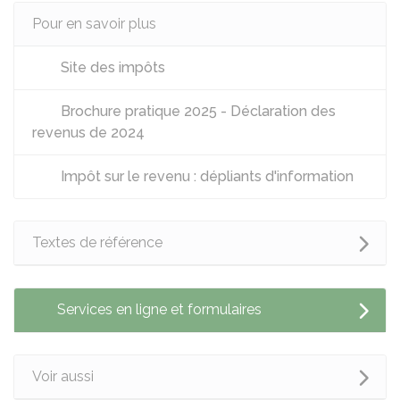
Pour en savoir plus
Site des impôts
Brochure pratique 2025 - Déclaration des
revenus de 2024
Impôt sur le revenu : dépliants d'information
Textes de référence
Services en ligne et formulaires
Voir aussi