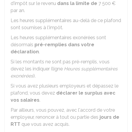
d'impôt sur le revenu
dans la limite de
7 500 €
par an.
Les heures supplémentaires au-delà de ce plafond
sont soumises à l'impôt.
Les heures supplémentaires exonérées sont
désormais
pré-remplies dans votre
déclaration
.
Si les montants ne sont pas pré-remplis, vous
devez les indiquer (ligne
Heures supplémentaires
exonérées
).
Si vous avez plusieurs employeurs et dépassez le
plafond, vous devez
déclarer le surplus avec
vos salaires
.
Par ailleurs, vous pouvez, avec l'accord de votre
employeur, renoncer à tout ou partie des
jours de
RTT
que vous avez acquis.