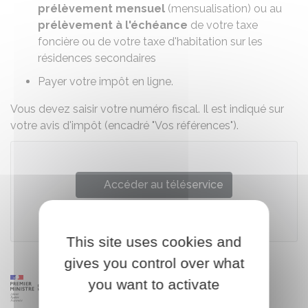
prélèvement mensuel
(mensualisation) ou au
prélèvement à l'échéance
de votre
taxe
foncière
ou de votre
taxe d'habitation sur les
résidences secondaires
Payer votre impôt en ligne.
Vous devez saisir votre numéro fiscal. Il est indiqué sur
votre avis d'impôt (encadré "Vos références").
Accéder au téléservice
Ministère chargé des finances
This site uses cookies and
gives you control over what
you want to activate