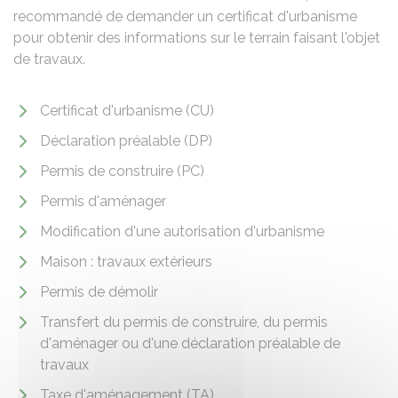
recommandé de demander un certificat d'urbanisme
pour obtenir des informations sur le terrain faisant l'objet
de travaux.
Certificat d'urbanisme (CU)
Déclaration préalable (DP)
Permis de construire (PC)
Permis d'aménager
Modification d'une autorisation d'urbanisme
Maison : travaux extérieurs
Permis de démolir
Transfert du permis de construire, du permis
d'aménager ou d'une déclaration préalable de
travaux
Taxe d'aménagement (TA)