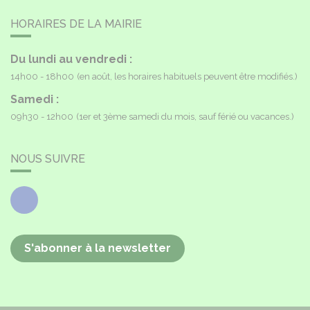
HORAIRES DE LA MAIRIE
Du lundi au vendredi :
14h00 - 18h00
(en août, les horaires habituels peuvent être modifiés.)
Samedi :
09h30 - 12h00
(1er et 3ème samedi du mois, sauf férié ou vacances.)
NOUS SUIVRE
Facebook
S'abonner à la newsletter