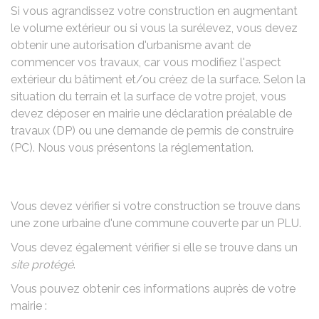
Si vous agrandissez votre construction en augmentant
le volume extérieur ou si vous la surélevez, vous devez
obtenir une autorisation d'urbanisme avant de
commencer vos travaux, car vous modifiez l'aspect
extérieur du bâtiment et/ou créez de la surface. Selon la
situation du terrain et la surface de votre projet, vous
devez déposer en mairie une déclaration préalable de
travaux (DP) ou une demande de permis de construire
(PC). Nous vous présentons la réglementation.
Vous devez vérifier si votre construction se trouve dans
une zone urbaine d'une commune couverte par un
PLU
.
Vous devez également vérifier si elle se trouve dans un
site protégé
.
Vous pouvez obtenir ces informations auprès de votre
mairie :