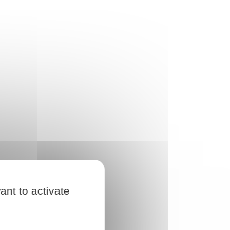
ant to activate