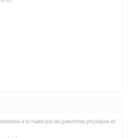
adressée à la mairie par les personnes physiques et