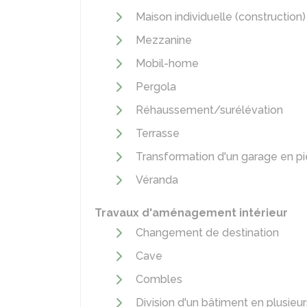
Maison individuelle (construction)
Mezzanine
Mobil-home
Pergola
Réhaussement/surélévation
Terrasse
Transformation d'un garage en pi
Véranda
Travaux d'aménagement intérieur
Changement de destination
Cave
Combles
Division d'un bâtiment en plusieur