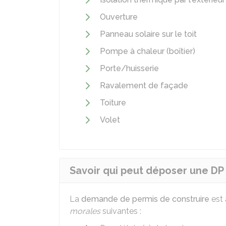
Ouverture
Panneau solaire sur le toit
Pompe à chaleur (boîtier)
Porte/huisserie
Ravalement de façade
Toiture
Volet
Savoir qui peut déposer une DP
La
demande de permis de construire
est 
morales
suivantes :