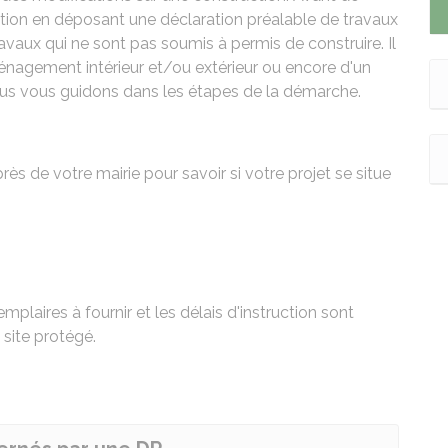
ion en déposant une déclaration préalable de travaux
travaux qui ne sont pas soumis à permis de construire. Il
ménagement intérieur et/ou extérieur ou encore d'un
us vous guidons dans les étapes de la démarche.
s de votre mairie pour savoir si votre projet se situe
plaires à fournir et les délais d'instruction sont
 site protégé.