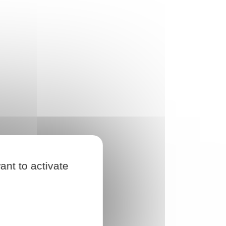
ant to activate