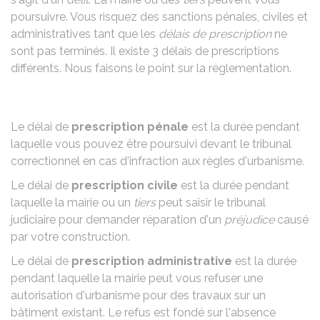
poursuivre. Vous risquez des sanctions pénales, civiles et
administratives tant que les
délais de prescription
ne
sont pas terminés. Il existe 3 délais de prescriptions
différents. Nous faisons le point sur la réglementation.
Le délai de
prescription pénale
est la durée pendant
laquelle vous pouvez être poursuivi devant le tribunal
correctionnel en cas d'infraction aux règles d'urbanisme.
Le délai de
prescription civile
est la durée pendant
laquelle la mairie ou un
tiers
peut saisir le tribunal
judiciaire pour demander réparation d'un
préjudice
causé
par votre construction.
Le délai de
prescription administrative
est la durée
pendant laquelle la mairie peut vous refuser une
autorisation d'urbanisme pour des travaux sur un
bâtiment existant. Le refus est fondé sur l'absence