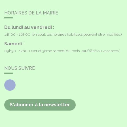
HORAIRES DE LA MAIRIE
Du lundi au vendredi :
14h00 - 18h00
(en août, les horaires habituels peuvent être modifiés.)
Samedi :
09h30 - 12h00
(1er et 3ème samedi du mois, sauf férié ou vacances.)
NOUS SUIVRE
Facebook
S'abonner à la newsletter