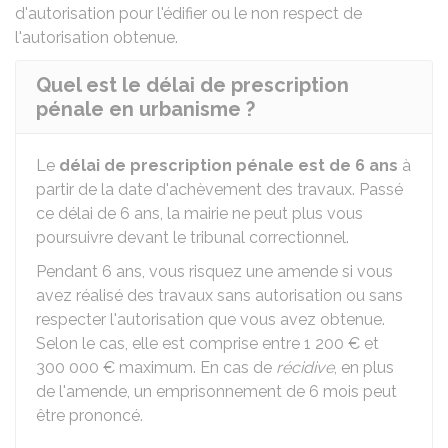
d'autorisation pour l'édifier ou le non respect de
l'autorisation obtenue.
Quel est le délai de prescription
pénale en urbanisme ?
Le
délai de prescription pénale est de 6 ans
à
partir de la date d'achèvement des travaux. Passé
ce délai de 6 ans, la mairie ne peut plus vous
poursuivre devant le tribunal correctionnel.
Pendant 6 ans, vous risquez une amende si vous
avez réalisé des travaux sans autorisation ou sans
respecter l'autorisation que vous avez obtenue.
Selon le cas, elle est comprise entre
1 200 €
et
300 000 €
maximum. En cas de
récidive
, en plus
de l'amende, un emprisonnement de 6 mois peut
être prononcé.