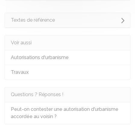
Textes de référence
Voir aussi
Autorisations d'urbanisme
Travaux
Questions ? Réponses !
Peut-on contester une autorisation d'urbanisme
accordée au voisin ?