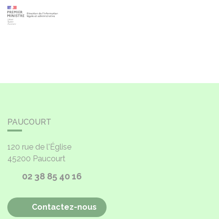
PAUCOURT
120 rue de l'Église
45200
Paucourt
02 38 85 40 16
Contactez-nous