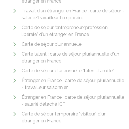
étranger en France
Travail d'un étranger en France : carte de séjour -
salarié/travailleur temporaire
Carte de séjour "entrepreneur/profession
libérale" d'un étranger en France
Carte de séjour pluriannuelle
Carte talent : carte de séjour pluriannuelle d'un
étranger en France
Carte de séjour pluriannuelle "talent-famille"
Étranger en France : carte de séjour pluriannuelle
- travailleur saisonnier
Étranger en France : carte de séjour pluriannuelle
- salarié détaché ICT
Carte de séjour temporaire "visiteur" d'un
étranger en France