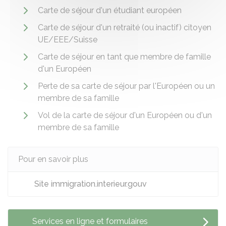
Carte de séjour d'un étudiant européen
Carte de séjour d'un retraité (ou inactif) citoyen
UE/EEE/Suisse
Carte de séjour en tant que membre de famille
d'un Européen
Perte de sa carte de séjour par l'Européen ou un
membre de sa famille
Vol de la carte de séjour d'un Européen ou d'un
membre de sa famille
Pour en savoir plus
Site immigration.interieur.gouv
Services en ligne et formulaires