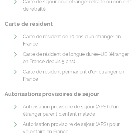
Carte de séjour pour étranger retraité ou conjoint
de retraité
Carte de résident
Carte de résident de 10 ans d'un étranger en
France
Carte de résident de longue durée-UE (étranger
en France depuis 5 ans)
Carte de résident permanent d'un étranger en
France
Autorisations provisoires de séjour
Autorisation provisoire de séjour (APS) d'un
étranger parent d'enfant malade
Autorisation provisoire de séjour (APS) pour
volontaire en France