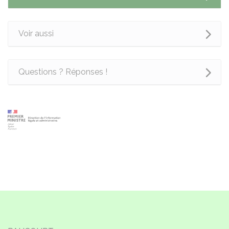
Voir aussi
Questions ? Réponses !