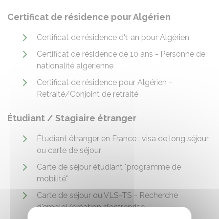
Certificat de résidence pour Algérien
Certificat de résidence d'1 an pour Algérien
Certificat de résidence de 10 ans - Personne de
nationalité algérienne
Certificat de résidence pour Algérien -
Retraité/Conjoint de retraité
Étudiant / Stagiaire étranger
Étudiant étranger en France : visa de long séjour
ou carte de séjour
Carte de séjour étudiant "programme de
mobilité"
Carte de séjour ou VLS-TS - Recherche
d'emploi/création d'entreprise