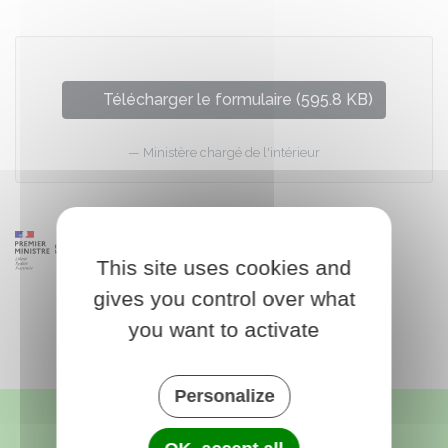
Télécharger le formulaire (595.8 KB)
Ministère chargé de l'intérieur
This site uses cookies and
gives you control over what
you want to activate
Personalize