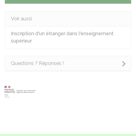
Voir aussi
Inscription d'un étranger dans l'enseignement
supérieur
Questions ? Réponses !