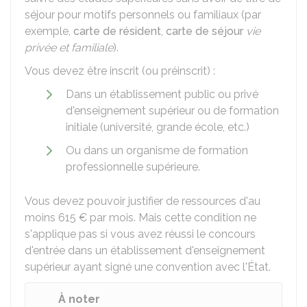
séjour pour motifs personnels ou familiaux (par
exemple,
carte de résident
,
carte de séjour
vie
privée et familiale
).
Vous devez être inscrit (ou préinscrit) :
Dans un établissement public ou privé
d'enseignement supérieur ou de formation
initiale (université, grande école, etc.)
Ou dans un organisme de formation
professionnelle supérieure.
Vous devez pouvoir justifier de ressources d'au
moins
615 €
par mois. Mais cette condition ne
s'applique pas si vous avez réussi le concours
d'entrée dans un établissement d'enseignement
supérieur ayant signé une convention avec l'État.
À noter