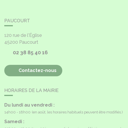
PAUCOURT
120 rue de l'Église
45200
Paucourt
02 38 85 40 16
Contactez-nous
HORAIRES DE LA MAIRIE
Du lundi au vendredi :
14h00 - 18h00
(en août, les horaires habituels peuvent être modifiés.)
Samedi :