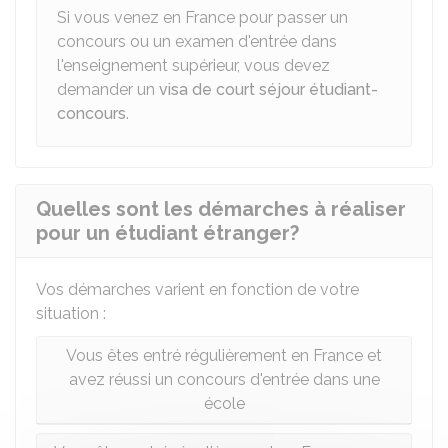
Si vous venez en France pour passer un
concours ou un examen d'entrée dans
l'enseignement supérieur, vous devez
demander un
visa de court séjour étudiant-
concours
.
Quelles sont les démarches à réaliser
pour un étudiant étranger?
Vos démarches varient en fonction de votre
situation :
Vous êtes entré régulièrement en France et
avez réussi un concours d'entrée dans une
école