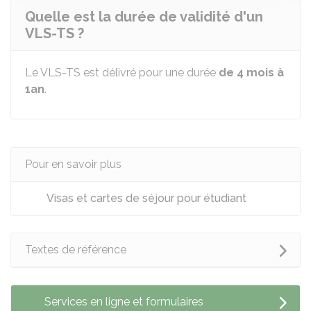
Quelle est la durée de validité d'un
VLS-TS ?
Le VLS-TS est délivré pour une durée
de 4 mois à
1an
.
Pour en savoir plus
Visas et cartes de séjour pour étudiant
Textes de référence
Services en ligne et formulaires