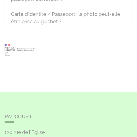
Carte d'identité / Passeport : la photo peut-elle
être prise au guichet ?
PAUCOURT
120 rue de l'Église