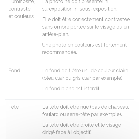
Luminosité,
La photo ne doit présenter ni
contraste
surexposition, ni sous-exposition.
et couleurs
Elle doit être correctement contrastée,
sans ombre portée sur le visage ou en
arrière-plan.
Une photo en couleurs est fortement
recommandée.
Fond
Le fond doit être uni, de couleur claire
(bleu clair ou gris clair par exemple).
Le fond blanc est interdit.
Tête
La tête doit être nue (pas de chapeau,
foulard ou serre-tête par exemple).
La tête doit être droite et le visage
dirigé face à l'objectif.