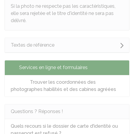
Si la photo ne respecte pas les caractéristiques,
elle sera rejetée et le titre d'identité ne sera pas
délivré.
Textes de référence
Services en ligne et formulaires
Trouver les coordonnées des
photographes habilités et des cabines agréées
Questions ? Réponses !
Quels recours si le dossier de carte d'identité ou
passeport est refusé ?