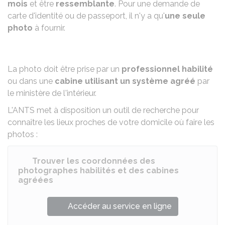
mois
et être
ressemblante
. Pour une demande de
carte d'identité ou de passeport, il n'y a qu'
une seule
photo
à fournir.
La photo doit être prise par un
professionnel habilité
ou dans une
cabine utilisant un système agréé
par
le ministère de l'intérieur.
L'
ANTS
met à disposition un outil de recherche pour
connaître les lieux proches de votre domicile où faire les
photos :
Trouver les coordonnées des
photographes habilités et des cabines
agréées
Accéder au service en ligne