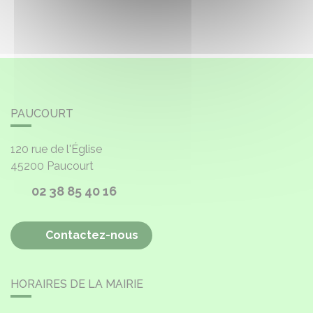
PAUCOURT
120 rue de l'Église
45200
Paucourt
02 38 85 40 16
Contactez-nous
HORAIRES DE LA MAIRIE