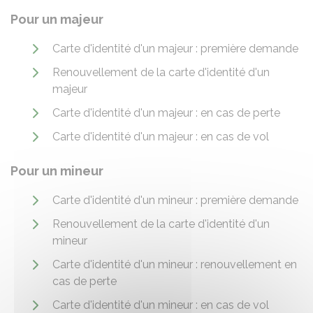
Pour un majeur
Carte d'identité d'un majeur : première demande
Renouvellement de la carte d'identité d'un
majeur
Carte d'identité d'un majeur : en cas de perte
Carte d'identité d'un majeur : en cas de vol
Pour un mineur
Carte d'identité d'un mineur : première demande
Renouvellement de la carte d'identité d'un
mineur
Carte d'identité d'un mineur : renouvellement en
cas de perte
Carte d'identité d'un mineur : en cas de vol