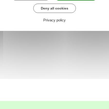
Deny all cookies
Privacy policy