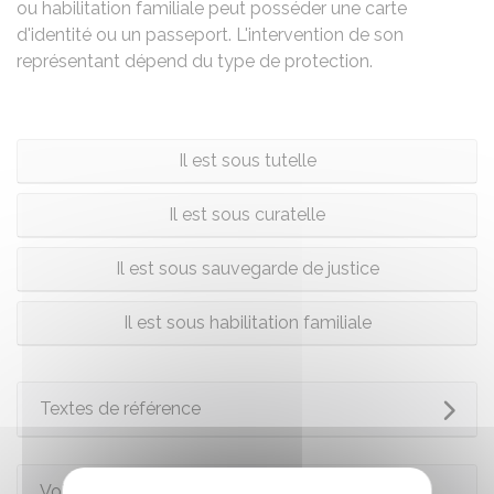
ou habilitation familiale peut posséder une carte
d'identité ou un passeport. L'intervention de son
représentant dépend du type de protection.
Il est sous tutelle
Il est sous curatelle
Il est sous sauvegarde de justice
Il est sous habilitation familiale
Textes de référence
Voir aussi