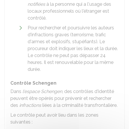
notifiées
à la personne qui a l'usage des
locaux professionnels où l'étranger est
contrôlé.
Pour rechercher et poursuivre les auteurs
d'infractions graves (terrorisme, trafic
d'armes et explosifs, stupéfiants). Le
procureur doit indiquer les lieux et la durée.
Le contrôle ne peut pas dépasser 24
heures. Il est renouvelable pour la même
durée.
Contrôle Schengen
Dans
l'espace Schengen
, des contrôles d'identité
peuvent être opérés pour prévenir et rechercher
des
infractions
liées à la criminalité transfrontalière.
Le contrôle peut avoir lieu dans les zones
suivantes :