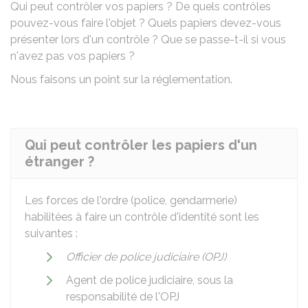
Qui peut contrôler vos papiers ? De quels contrôles
pouvez-vous faire l'objet ? Quels papiers devez-vous
présenter lors d'un contrôle ? Que se passe-t-il si vous
n'avez pas vos papiers ?
Nous faisons un point sur la réglementation.
Qui peut contrôler les papiers d'un
étranger ?
Les forces de l'ordre (police, gendarmerie)
habilitées à faire un contrôle d'identité sont les
suivantes :
Officier de police judiciaire (OPJ)
Agent de police judiciaire, sous la
responsabilité de l'OPJ