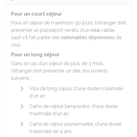
Pour un court séjour
Pour un séjour de maximum 90 jours, l'étranger doit
présenter un passeport revêtu d'un
visa
valide,
sauf s'il fait partie des
nationalités dispensées
de
visa.
Pour un long séjour
Dans le cas d'un séjour de plus de 3 mois,
l'étranger doit présenter un des documents
suivants :
Visa de long séjour, d'une durée maximale
d'un an
Carte de séjour temporaire, d'une durée
maximale d'un an
Carte de séjour pluriannuelle, d'une durée
maximale de 4 ans