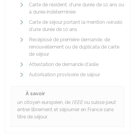
Carte de résident, d'une durée de 10 ans ou
à durée indéterminée
Carte de séjour portant la mention
retraité
,
d'une durée de 10 ans
Récépissé de première demande, de
renouvellement ou de duplicata de carte
de séjour
Attestation de demande d'asile
Autorisation provisoire de séjour
À savoir
un citoyen européen, de
l'EEE
ou suisse peut
entrer librement et séjourner en France sans
titre de séjour.