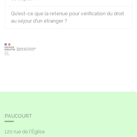
Qu'est-ce que la retenue pour vérification du droit
au séjour d'un étranger ?
PAUCOURT
120 rue de l'Église