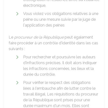
électronique.
Vous violez vos obligations relatives à une
peine ou une mesure suivie par le juge de
l'application des peines
Le
procureur de la République
peut également
faire procéder à un contrôle d'identité dans les cas
suivants :
Pour rechercher et poursuivre les auteurs
d'infractions précises. Il doit alors indiquer
les infractions concernées, les lieux et la
durée du contrôle.
Pour vérifier le respect des obligations
liées à l'embauche afin de lutter contre le
travail illégal. Les réquisitions du procureur
de la République sont prises pour une
durée maximum d'un mois. Elles sont