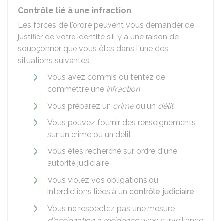
Contrôle lié à une infraction
Les forces de l'ordre peuvent vous demander de
justifier de votre identité s'il y a une raison de
soupçonner que vous êtes dans l'une des
situations suivantes :
Vous avez commis ou tentez de
commettre une
infraction
Vous préparez un
crime
ou un
délit
Vous pouvez fournir des renseignements
sur un crime ou un délit
Vous êtes recherché sur ordre d'une
autorité judiciaire
Vous violez vos obligations ou
interdictions liées à un
contrôle judiciaire
Vous ne respectez pas une mesure
d'assignation à résidence
avec surveillance