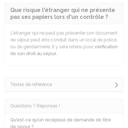
Que risque l'étranger qui ne présente
pas ses papiers lors d'un contrôle ?
L'étranger qui ne peut pas présenter son document
de séjour peut être conduit dans un local de police
ou de gendarmerie. Il y sera retenu pour
vérification
de son droit au séjour
.
Textes de référence
Questions ? Réponses !
Qu'est-ce qu'un récépissé de demande de titre
de séjour ?