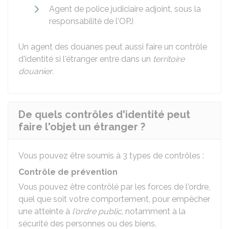
Agent de police judiciaire adjoint, sous la
responsabilité de l'OPJ
Un agent des douanes peut aussi faire un contrôle
d'identité si l'étranger entre dans un
territoire
douanier
.
De quels contrôles d'identité peut
faire l'objet un étranger ?
Vous pouvez être soumis à 3 types de contrôles :
Contrôle de prévention
Vous pouvez être contrôlé par les forces de l'ordre,
quel que soit votre comportement, pour empêcher
une atteinte à
l'ordre public
, notamment à la
sécurité des personnes ou des biens.