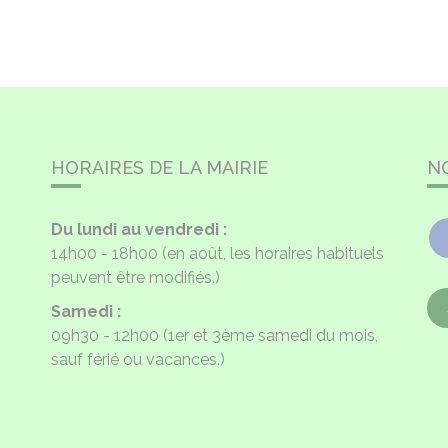
HORAIRES DE LA MAIRIE
N
Du lundi au vendredi :
14h00 - 18h00
(en août, les horaires habituels
peuvent être modifiés.)
Samedi :
09h30 - 12h00
(1er et 3ème samedi du mois,
sauf férié ou vacances.)