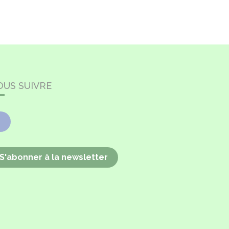
OUS SUIVRE
Facebook
S'abonner à la newsletter