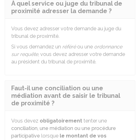
À quel service ou juge du tribunal de
proximité adresser la demande ?
Vous devez adresser votre demande au juge du
tribunal de proximité.
Si vous demandez un
référé
ou une
ordonnance
sur requête
, vous devez adresser votre demande
au président du tribunal de proximité.
Faut-il une conciliation ou une
médiation avant de saisir le tribunal
de proximité ?
Vous devez
obligatoirement
tenter une
conciliation, une médiation ou une procédure
participative
lorsque
le montant de vos