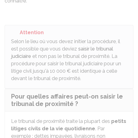
connaître.
Attention
Selon le lieu où vous devez initier la procédure, il
est possible que vous deviez
saisir le tribunal
judiciaire
et non pas le tribunal de proximité. La
procédure pour saisir le tribunal judiciaire pour un
litige civil jusqu'à
10 000 €
est identique à celle
devant le tribunal de proximité.
Pour quelles affaires peut-on saisir le
tribunal de proximité ?
Le tribunal de proximité traite la plupart des
petits
litiges civils de la vie quotidienne
. Par
exemple : dettes impayées, livraisons non