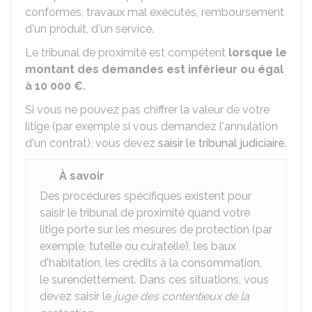
conformes, travaux mal exécutés, remboursement
d'un produit, d'un service.
Le tribunal de proximité est compétent
lorsque le
montant des demandes est inférieur ou égal
à
10 000 €
.
Si vous ne pouvez pas chiffrer la valeur de votre
litige (par exemple si vous demandez l'annulation
d'un contrat), vous devez
saisir le tribunal judiciaire
.
À savoir
Des procédures spécifiques existent pour
saisir le tribunal de proximité quand votre
litige porte sur les mesures de protection (par
exemple, tutelle ou curatelle), les baux
d'habitation, les crédits à la consommation,
le surendettement. Dans ces situations, vous
devez saisir le
juge des contentieux de la