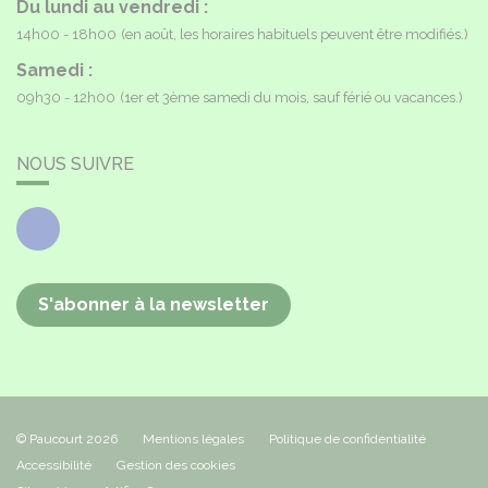
Du lundi au vendredi :
14h00 - 18h00
(en août, les horaires habituels peuvent être modifiés.)
Samedi :
09h30 - 12h00
(1er et 3ème samedi du mois, sauf férié ou vacances.)
NOUS SUIVRE
Facebook
S'abonner à la newsletter
© Paucourt 2026
Mentions légales
Politique de confidentialité
Accessibilité
Gestion des cookies