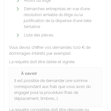
Motifs du litige
Démarches entreprises en vue d'une
résolution amiable du litige ou la
justification de la dispense d'une telle
tentative
Liste des pièces.
Vous devez chiffrer vos demandes (
100 €
de
dommages-intérêts par exemple).
La requête doit être datée et signée.
À savoir
Il est possible de demander une somme
correspondant aux frais que vous avez dû
engager pour la procédure (frais de
déplacement, timbres...).
La requête complétée doit être déposée ou