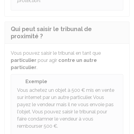
protection
.
Qui peut saisir le tribunal de
proximité ?
Vous pouvez saisir le tribunal en tant que
particulier
pour agir
contre un autre
particulier
.
Exemple
Vous achetez un objet à
500 €
mis en vente
sur internet par un autre particulier. Vous
payez le vendeur mais il ne vous envoie pas
l'objet. Vous pouvez saisir le tribunal pour
faire condamner le vendeur à vous
rembourser
500 €
.