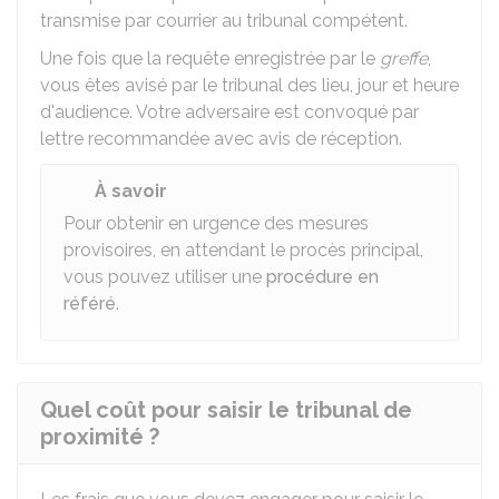
transmise par courrier au tribunal compétent.
Une fois que la requête enregistrée par le
greffe
,
vous êtes avisé par le tribunal des lieu, jour et heure
d'audience. Votre adversaire est convoqué par
lettre recommandée avec avis de réception.
À savoir
Pour obtenir en urgence des mesures
provisoires, en attendant le procès principal,
vous pouvez utiliser une
procédure en
référé
.
Quel coût pour saisir le tribunal de
proximité ?