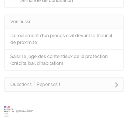
Demande de conciliation
Voir aussi
Déroulement d'un procès civil devant le tribunal
de proximité
Saisir le juge des contentieux de la protection
(crédits, bail d'habitation)
Questions ? Réponses !