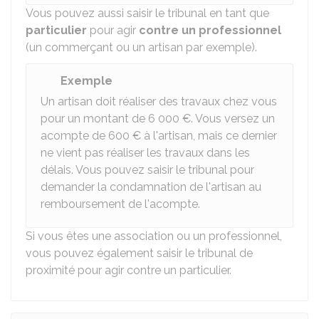
Vous pouvez aussi saisir le tribunal en tant que
particulier
pour agir
contre un professionnel
(un commerçant ou un artisan par exemple).
Exemple
Un artisan doit réaliser des travaux chez vous
pour un montant de
6 000 €
. Vous versez un
acompte de
600 €
à l'artisan, mais ce dernier
ne vient pas réaliser les travaux dans les
délais. Vous pouvez saisir le tribunal pour
demander la condamnation de l'artisan au
remboursement de l'acompte.
Si vous êtes une association ou un professionnel,
vous pouvez également saisir le tribunal de
proximité pour agir contre un particulier.