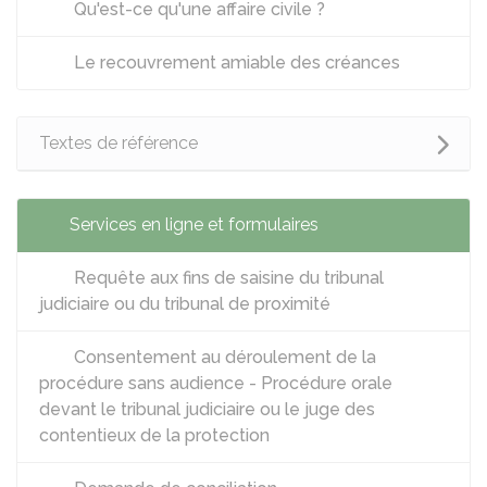
Qu'est-ce qu'une affaire civile ?
Le recouvrement amiable des créances
Textes de référence
Services en ligne et formulaires
Requête aux fins de saisine du tribunal
judiciaire ou du tribunal de proximité
Consentement au déroulement de la
procédure sans audience - Procédure orale
devant le tribunal judiciaire ou le juge des
contentieux de la protection