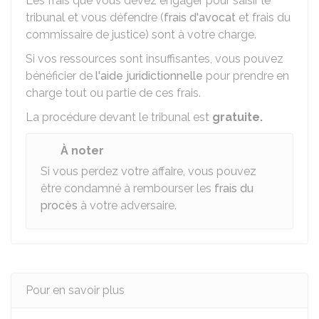
Les frais que vous devez engager pour saisir le
tribunal et vous défendre (
frais d'avocat
et frais du
commissaire de justice) sont à votre charge.
Si vos ressources sont insuffisantes, vous pouvez
bénéficier de
l'aide juridictionnelle
pour prendre en
charge tout ou partie de ces frais.
La procédure devant le tribunal est
gratuite.
À noter
Si vous perdez votre affaire, vous pouvez
être condamné à rembourser les
frais du
procès
à votre adversaire.
Pour en savoir plus