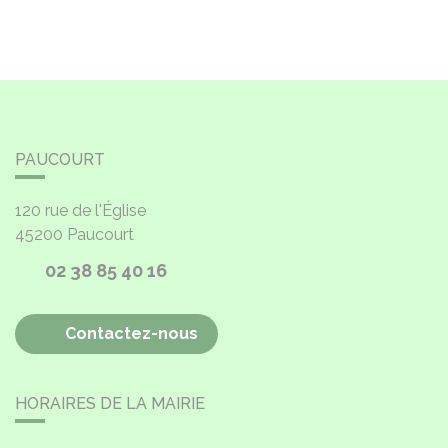
PAUCOURT
120 rue de l'Église
45200
Paucourt
02 38 85 40 16
Contactez-nous
HORAIRES DE LA MAIRIE