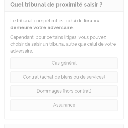
Quel tribunal de proximité saisir ?
Le tribunal compétent est celui du
lieu où
demeure votre adversaire
.
Cependant, pour certains litiges, vous pouvez
choisir de saisir un tribunal autre que celui de votre
adversaire.
Cas général
Contrat (achat de biens ou de services)
Dommages (hors contrat)
Assurance