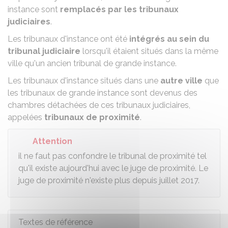
instance sont
remplacés par les tribunaux
judiciaires
.
Les tribunaux d'instance ont été
intégrés au sein du
tribunal judiciaire
lorsqu'il étaient situés dans la même
ville qu'un ancien tribunal de grande instance.
Les tribunaux d'instance situés dans une
autre ville
que
les tribunaux de grande instance sont devenus des
chambres détachées de ces tribunaux judiciaires,
appelées
tribunaux de proximité
.
Attention
il ne faut pas confondre le tribunal de proximité tel
qu'il existe aujourd'hui avec le juge de proximité. Le
juge de proximité n'existe plus depuis juillet 2017.
Textes de référence