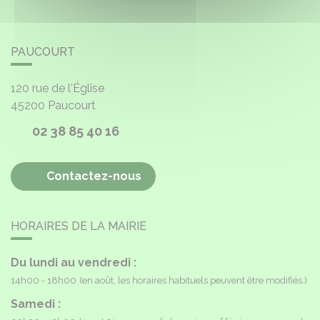
PAUCOURT
120 rue de l'Église
45200
Paucourt
02 38 85 40 16
Contactez-nous
HORAIRES DE LA MAIRIE
Du lundi au vendredi :
14h00 - 18h00
(en août, les horaires habituels peuvent être modifiés.)
Samedi :