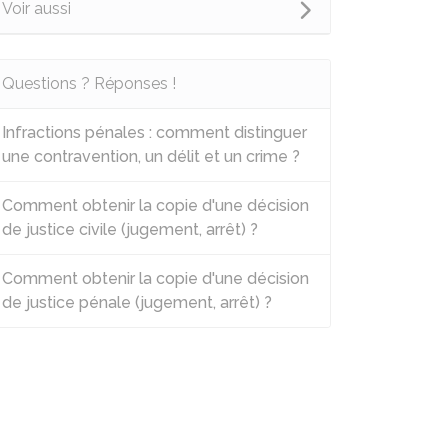
Voir aussi
Questions ? Réponses !
Infractions pénales : comment distinguer
une contravention, un délit et un crime ?
Comment obtenir la copie d'une décision
de justice civile (jugement, arrêt) ?
Comment obtenir la copie d'une décision
de justice pénale (jugement, arrêt) ?