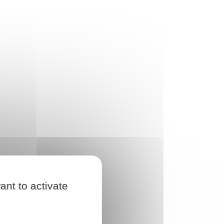
ant to activate