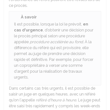
ce procès.
À savoir
Il est possible, lorsque la loi le prévoit,
en
cas d'urgence
, d'obtenir une décision pour
le procès principal selon une procédure
appelée
procédure accélérée au fond
. À la
différence du référé qui est provisoire, elle
permet au juge de prendre une décision
rapide et définitive. Par exemple, pour forcer
un copropriétaire à verser une somme
d'argent pour la réalisation de travaux
urgents.
Dans certains cas très urgents, il est possible de
saisir un juge en quelques heures, avec un référé
qu'on l'appelle
référé d'heure à heure
. Le juge peut
être saisi très rapidement y compris les week-ends