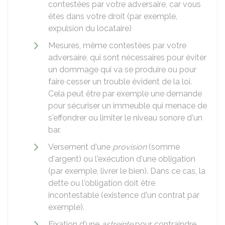
contestées par votre adversaire, car vous
êtes dans votre droit (par exemple,
expulsion du locataire)
Mesures, même contestées par votre
adversaire, qui sont nécessaires pour éviter
un dommage qui va se produire ou pour
faire cesser un trouble évident de la loi.
Cela peut être par exemple une demande
pour sécuriser un immeuble qui menace de
s'effondrer ou limiter le niveau sonore d'un
bar.
Versement d'une
provision
(somme
d'argent) ou l'exécution d'une obligation
(par exemple, livrer le bien). Dans ce cas, la
dette ou l'obligation doit être
incontestable (existence d'un contrat par
exemple).
Fixation d'une
astreinte
pour contraindre