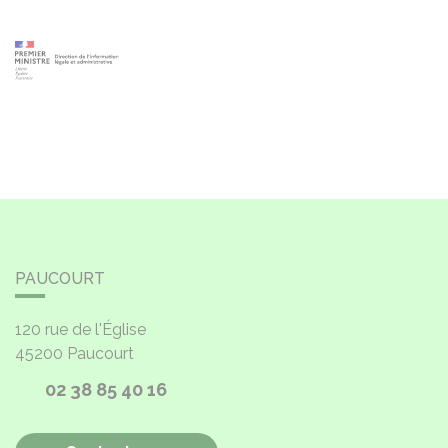
PAUCOURT
120 rue de l'Église
45200
Paucourt
02 38 85 40 16