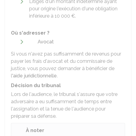
Litiges d'un montant indéterminé ayant
pour origine l'exécution d'une obligation
inférieure à
10 000 €
.
Où s'adresser ?
Avocat
Si vous n'avez pas suffisamment de revenus pour
payer les frais d'avocat et du commissaire de
justice, vous pouvez demander à bénéficier de
l
'aide juridictionnelle
.
Décision du tribunal
Lors de l'audience, le tribunal s'assure que votre
adversaire a eu suffisamment de temps entre
l'assignation et la tenue de l'audience pour
préparer sa défense.
À noter