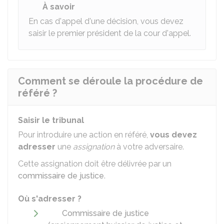
À savoir
En cas d'appel d'une décision, vous devez
saisir le premier président de la cour d'appel.
Comment se déroule la procédure de
référé ?
Saisir le tribunal
Pour introduire une action en référé,
vous devez
adresser
une
assignation
à votre adversaire.
Cette assignation doit être délivrée par un
commissaire de justice
.
Où s'adresser ?
Commissaire de justice