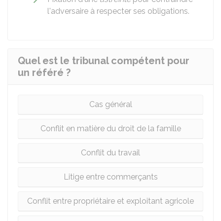
l'adversaire à respecter ses obligations.
Quel est le tribunal compétent pour
un référé ?
Cas général
Conflit en matière du droit de la famille
Conflit du travail
Litige entre commerçants
Conflit entre propriétaire et exploitant agricole