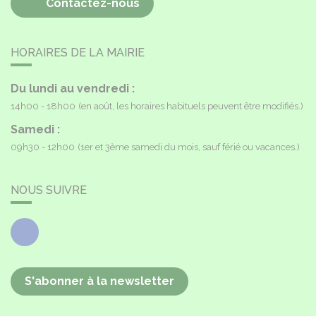
Contactez-nous
HORAIRES DE LA MAIRIE
Du lundi au vendredi :
14h00 - 18h00
(en août, les horaires habituels peuvent être modifiés.)
Samedi :
09h30 - 12h00
(1er et 3ème samedi du mois, sauf férié ou vacances.)
NOUS SUIVRE
Facebook
S'abonner à la newsletter