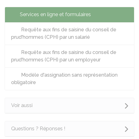
Services en ligne et formulaires
Requête aux fins de saisine du conseil de
prud'hommes (CPH) par un salarié
Requête aux fins de saisine du conseil de
prud'hommes (CPH) par un employeur
Modèle d'assignation sans représentation
obligatoire
Voir aussi
Questions ? Réponses !