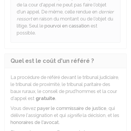
de la cour d'appel ne peut pas faire l'objet
d'un appel. De même, celle rendue en
dernier
ressort
en raison du montant ou de l'objet du
litige. Seul le
pourvoi en cassation
est
possible.
Quel est le coût d'un référé ?
La procédure de référé devant le tribunal judiciaire,
le tribunal de proximité, le tribunal paritaire des
baux ruraux, le conseil de prud'hommes et la cour
d'appel est
gratuite
.
Vous devez
payer le commissaire de justice
, qui
délivre l'assignation et qui
signifie
la décision, et les
honoraires de l'avocat
.