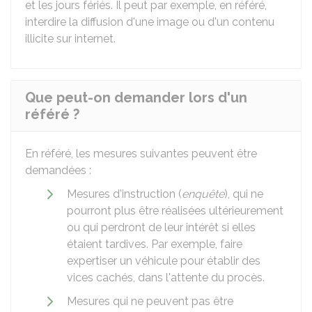
et les jours fériés. Il peut par exemple, en référé,
interdire la diffusion d'une image ou d'un contenu
illicite sur internet.
Que peut-on demander lors d'un
référé ?
En référé, les mesures suivantes peuvent être
demandées :
Mesures d'instruction (
enquête
), qui ne
pourront plus être réalisées ultérieurement
ou qui perdront de leur intérêt si elles
étaient tardives. Par exemple, faire
expertiser un véhicule pour établir des
vices cachés, dans l'attente du procès.
Mesures qui ne peuvent pas être