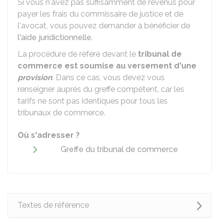
Si vous n'avez pas suffisamment de revenus pour
payer les frais du commissaire de justice et de
l'avocat, vous pouvez demander à bénéficier de
l'aide juridictionnelle
.
La procédure de référé devant le
tribunal de
commerce est soumise au versement d'une
provision
. Dans ce cas, vous devez vous
renseigner auprès du greffe compétent, car les
tarifs ne sont pas identiques pour tous les
tribunaux de commerce.
Où s'adresser ?
Greffe du tribunal de commerce
Textes de référence