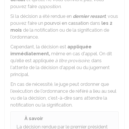
pouvez faire
opposition
.
Si la décision a été rendue en
dernier ressort
, vous
pouvez faire un
pourvoi en cassation
dans
les 2
mois
de la notification ou de la signification de
l'ordonnance.
Cependant, la décision est
appliquée
immédiatement,
même en cas d'appel. On dit
qu'elle est appliquée
à titre provisoire
, dans
l'attente de la décision d'appel ou du jugement
principal.
En cas de nécessité, le juge peut ordonner que
l'exécution de l'ordonnance de référé a lieu au seul
vu de la décision, c'est-à-dire sans attendre la
notification ou la signification.
À savoir
La décision rendue par le premier président