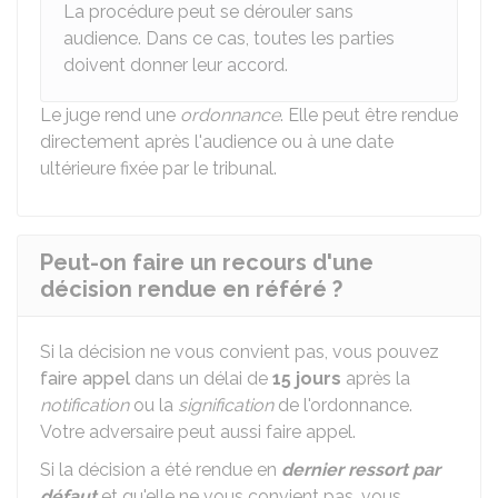
La procédure peut se dérouler sans
audience. Dans ce cas, toutes les parties
doivent donner leur accord.
Le juge rend une
ordonnance
. Elle peut être rendue
directement après l'audience ou à une date
ultérieure fixée par le tribunal.
Peut-on faire un recours d'une
décision rendue en référé ?
Si la décision ne vous convient pas, vous pouvez
faire appel
dans un délai de
15 jours
après la
notification
ou la
signification
de l'ordonnance.
Votre adversaire peut aussi faire appel.
Si la décision a été rendue en
dernier ressort
par
défaut
et qu'elle ne vous convient pas, vous