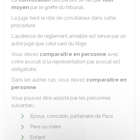
moyen
par le greffe du tribunal.
Le juge tient le rôle de conciliateur dans cette
procédure.
L'audience de règlement amiable est tenue par un
autre juge que celui saisi du litige.
Vous devez
comparaître en personne
avec
votre avocat si la représentation par avocat est
obligatoire.
Dans les autres cas, vous devez
comparaître en
personne
.
Vous pouvez être assisté par les personnes
suivantes :
Époux, concubin, partenaire de Pacs
Père ou mère
Enfant